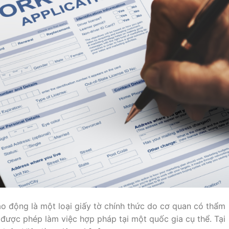
ao động là một loại giấy tờ chính thức do cơ quan có thẩm
được phép làm việc hợp pháp tại một quốc gia cụ thể. Tại