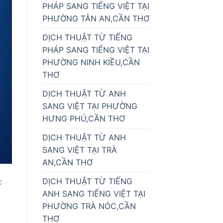
PHÁP SANG TIẾNG VIỆT TẠI
PHƯỜNG TÂN AN,CẦN THƠ
DỊCH THUẬT TỪ TIẾNG
PHÁP SANG TIẾNG VIỆT TẠI
PHƯỜNG NINH KIỀU,CẦN
THƠ
DỊCH THUẬT TỪ ANH
SANG VIỆT TẠI PHƯỜNG
HƯNG PHÚ,CẦN THƠ
DỊCH THUẬT TỪ ANH
SANG VIỆT TẠI TRÀ
AN,CẦN THƠ
DỊCH THUẬT TỪ TIẾNG
c
ANH SANG TIẾNG VIỆT TẠI
PHƯỜNG TRÀ NÓC,CẦN
THƠ