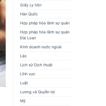
Giấy Ly hôn
Hàn Quốc
Hợp pháp hóa lãnh sự quán
Hợp pháp hóa lãnh sự quán
Đài Loan
Kinh doanh nước ngoài
Lào
Lịch sử Dịch thuật
Lĩnh vực
Luật
Lương và Quyền lợi
Mỹ