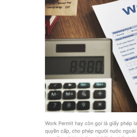
Work Permit hay còn gọi là giấy phép l
quyền cấp, cho phép người nước ngoài 