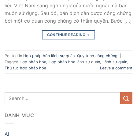
liệu Việt Nam sang ngôn ngữ của nước ngoài mà bạn
muốn sử dụng. Sau đó, bản dịch cần được công chứng
bởi một cơ quan công chứng có thẩm quyền. Bước […]
CONTINUE READING
→
Posted in
Hợp pháp hóa lãnh sự quán
,
Quy trình công chứng
|
Tagged
Hợp pháp hóa
,
Hợp pháp hóa lãnh sự quán
,
Lãnh sự quán
,
Thủ tục hợp pháp hóa
Leave a comment
DANH MỤC
AI