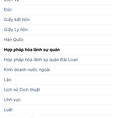
Đức
Giấy kết hôn
Giấy Ly hôn
Hàn Quốc
Hợp pháp hóa lãnh sự quán
Hợp pháp hóa lãnh sự quán Đài Loan
Kinh doanh nước ngoài
Lào
Lịch sử Dịch thuật
Lĩnh vực
Luật