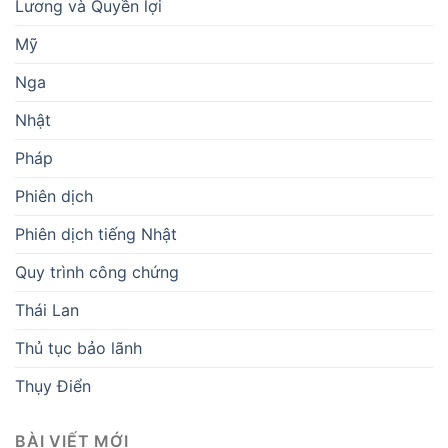
Lương và Quyền lợi
Mỹ
Nga
Nhật
Pháp
Phiên dịch
Phiên dịch tiếng Nhật
Quy trình công chứng
Thái Lan
Thủ tục bảo lãnh
Thụy Điển
BÀI VIẾT MỚI