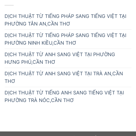
DỊCH THUẬT TỪ TIẾNG PHÁP SANG TIẾNG VIỆT TẠI
PHƯỜNG TÂN AN,CẦN THƠ
DỊCH THUẬT TỪ TIẾNG PHÁP SANG TIẾNG VIỆT TẠI
PHƯỜNG NINH KIỀU,CẦN THƠ
DỊCH THUẬT TỪ ANH SANG VIỆT TẠI PHƯỜNG
HƯNG PHÚ,CẦN THƠ
DỊCH THUẬT TỪ ANH SANG VIỆT TẠI TRÀ AN,CẦN
THƠ
DỊCH THUẬT TỪ TIẾNG ANH SANG TIẾNG VIỆT TẠI
PHƯỜNG TRÀ NÓC,CẦN THƠ