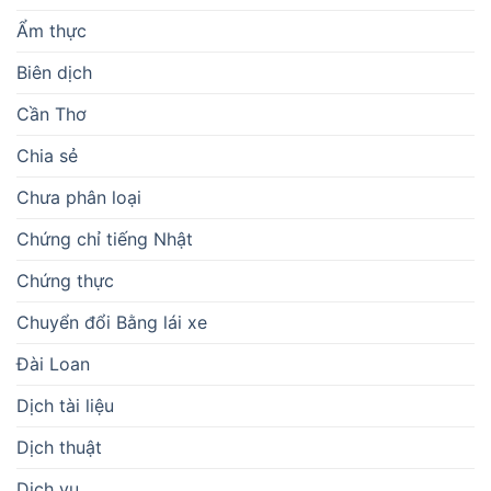
Ẩm thực
Biên dịch
Cần Thơ
Chia sẻ
Chưa phân loại
Chứng chỉ tiếng Nhật
Chứng thực
Chuyển đổi Bằng lái xe
Đài Loan
Dịch tài liệu
Dịch thuật
Dịch vụ