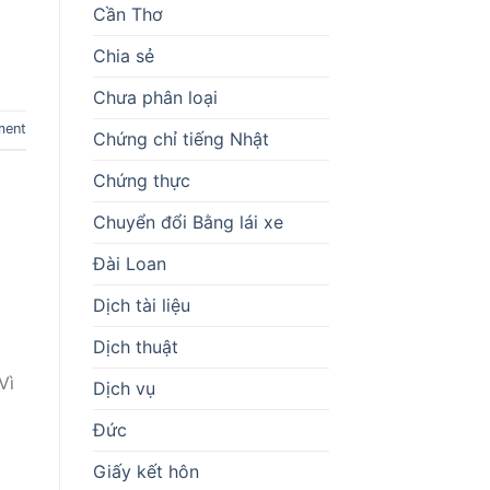
Cần Thơ
Chia sẻ
Chưa phân loại
ment
Chứng chỉ tiếng Nhật
Chứng thực
Chuyển đổi Bằng lái xe
Đài Loan
Dịch tài liệu
Dịch thuật
Vì
Dịch vụ
Đức
Giấy kết hôn