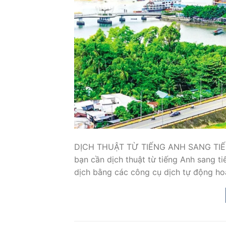
DỊCH THUẬT TỪ TIẾNG ANH SANG TIẾ
bạn cần dịch thuật từ tiếng Anh sang ti
dịch bằng các công cụ dịch tự động ho