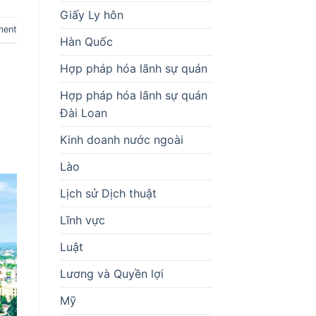
Giấy Ly hôn
ment
Hàn Quốc
Hợp pháp hóa lãnh sự quán
Hợp pháp hóa lãnh sự quán
Đài Loan
Kinh doanh nước ngoài
Lào
Lịch sử Dịch thuật
Lĩnh vực
Luật
Lương và Quyền lợi
Mỹ