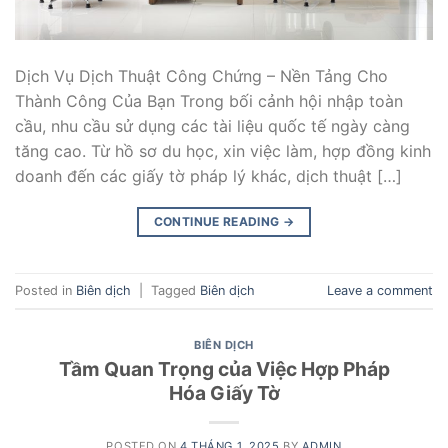
Dịch Vụ Dịch Thuật Công Chứng – Nền Tảng Cho
Thành Công Của Bạn Trong bối cảnh hội nhập toàn
cầu, nhu cầu sử dụng các tài liệu quốc tế ngày càng
tăng cao. Từ hồ sơ du học, xin việc làm, hợp đồng kinh
doanh đến các giấy tờ pháp lý khác, dịch thuật […]
CONTINUE READING
→
Posted in
Biên dịch
|
Tagged
Biên dịch
Leave a comment
BIÊN DỊCH
Tầm Quan Trọng của Việc Hợp Pháp
Hóa Giấy Tờ
POSTED ON
4 THÁNG 1, 2025
BY
ADMIN