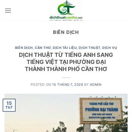
Skip
to
content
BIÊN DỊCH
BIÊN DỊCH
,
CẦN THƠ
,
DỊCH TÀI LIỆU
,
DỊCH THUẬT
,
DỊCH VỤ
DỊCH THUẬT TỪ TIẾNG ANH SANG
TIẾNG VIỆT TẠI PHƯỜNG ĐẠI
THÀNH THÀNH PHỐ CẦN THƠ
POSTED ON
15 THÁNG 7, 2026
BY
ADMIN
15
Th7