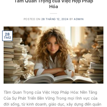
Tầm Quan Trọng của Việc Hợp Pháp
Hóa
POSTED ON
28 THÁNG 12, 2024
BY
ADMIN
28
Th12
Tầm Quan Trọng của Việc Hợp Pháp Hóa: Nền Tảng
Của Sự Phát Triển Bền Vững Trong mọi lĩnh vực của
đời sống, từ kinh doanh, giáo dục, xây dựng đến quản