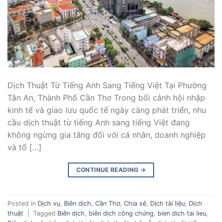
Dịch Thuật Từ Tiếng Anh Sang Tiếng Việt Tại Phường
Tân An, Thành Phố Cần Thơ Trong bối cảnh hội nhập
kinh tế và giao lưu quốc tế ngày càng phát triển, nhu
cầu dịch thuật từ tiếng Anh sang tiếng Việt đang
không ngừng gia tăng đối với cá nhân, doanh nghiệp
và tổ […]
CONTINUE READING
→
Posted in
Dịch vụ
,
Biên dịch
,
Cần Thơ
,
Chia sẻ
,
Dịch tài liệu
,
Dịch
thuật
|
Tagged
Biên dịch
,
biên dịch công chứng
,
bien dich tai lieu
,