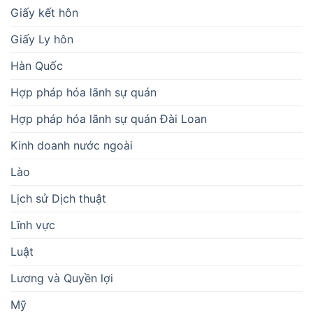
Giấy kết hôn
Giấy Ly hôn
Hàn Quốc
Hợp pháp hóa lãnh sự quán
Hợp pháp hóa lãnh sự quán Đài Loan
Kinh doanh nước ngoài
Lào
Lịch sử Dịch thuật
Lĩnh vực
Luật
Lương và Quyền lợi
Mỹ