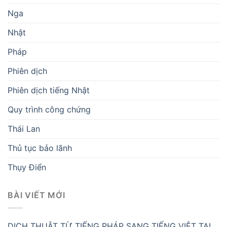
Nga
Nhật
Pháp
Phiên dịch
Phiên dịch tiếng Nhật
Quy trình công chứng
Thái Lan
Thủ tục bảo lãnh
Thụy Điển
BÀI VIẾT MỚI
DỊCH THUẬT TỪ TIẾNG PHÁP SANG TIẾNG VIỆT TẠI