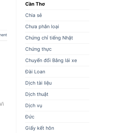
Cần Thơ
Chia sẻ
Chưa phân loại
ment
Chứng chỉ tiếng Nhật
Chứng thực
Chuyển đổi Bằng lái xe
Đài Loan
Dịch tài liệu
Dịch thuật
Vì
Dịch vụ
Đức
Giấy kết hôn