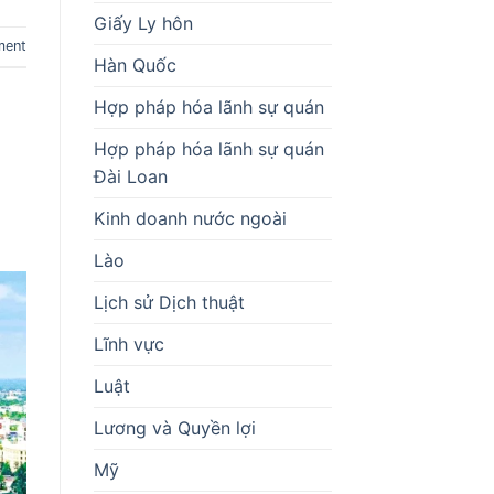
Giấy Ly hôn
ment
Hàn Quốc
Hợp pháp hóa lãnh sự quán
Hợp pháp hóa lãnh sự quán
Đài Loan
Kinh doanh nước ngoài
Lào
Lịch sử Dịch thuật
Lĩnh vực
Luật
Lương và Quyền lợi
Mỹ