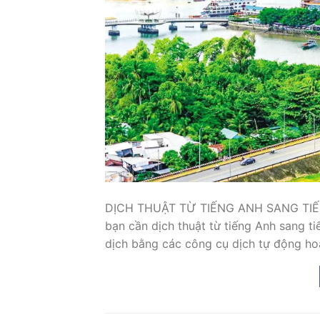
DỊCH THUẬT TỪ TIẾNG ANH SANG TIẾ
bạn cần dịch thuật từ tiếng Anh sang ti
dịch bằng các công cụ dịch tự động ho