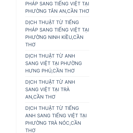
PHÁP SANG TIẾNG VIỆT TẠI
PHƯỜNG TÂN AN,CẦN THƠ
DỊCH THUẬT TỪ TIẾNG
PHÁP SANG TIẾNG VIỆT TẠI
PHƯỜNG NINH KIỀU,CẦN
THƠ
DỊCH THUẬT TỪ ANH
SANG VIỆT TẠI PHƯỜNG
HƯNG PHÚ,CẦN THƠ
DỊCH THUẬT TỪ ANH
SANG VIỆT TẠI TRÀ
AN,CẦN THƠ
DỊCH THUẬT TỪ TIẾNG
ANH SANG TIẾNG VIỆT TẠI
PHƯỜNG TRÀ NÓC,CẦN
THƠ