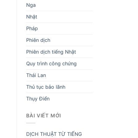
Nga
Nhật
Pháp
Phiên dịch
Phiên dịch tiếng Nhật
Quy trình công chứng
Thái Lan
Thủ tục bảo lãnh
Thụy Điển
BÀI VIẾT MỚI
DỊCH THUẬT TỪ TIẾNG