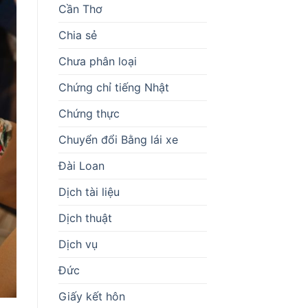
Cần Thơ
Chia sẻ
Chưa phân loại
Chứng chỉ tiếng Nhật
Chứng thực
Chuyển đổi Bằng lái xe
Đài Loan
Dịch tài liệu
Dịch thuật
Dịch vụ
Đức
Giấy kết hôn