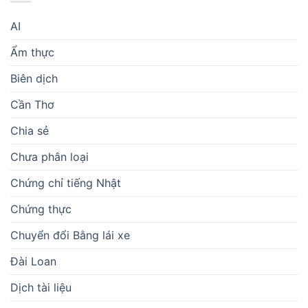
AI
Ẩm thực
Biên dịch
Cần Thơ
Chia sẻ
Chưa phân loại
Chứng chỉ tiếng Nhật
Chứng thực
Chuyển đổi Bằng lái xe
Đài Loan
Dịch tài liệu