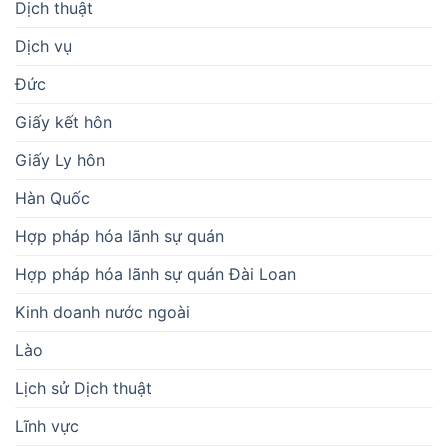
Dịch thuật
Dịch vụ
Đức
Giấy kết hôn
Giấy Ly hôn
Hàn Quốc
Hợp pháp hóa lãnh sự quán
Hợp pháp hóa lãnh sự quán Đài Loan
Kinh doanh nước ngoài
Lào
Lịch sử Dịch thuật
Lĩnh vực