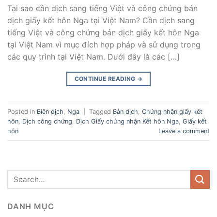
Tại sao cần dịch sang tiếng Việt và công chứng bản
dịch giấy kết hôn Nga tại Việt Nam? Cần dịch sang
tiếng Việt và công chứng bản dịch giấy kết hôn Nga
tại Việt Nam vì mục đích hợp pháp và sử dụng trong
các quy trình tại Việt Nam. Dưới đây là các […]
CONTINUE READING
→
Posted in
Biên dịch
,
Nga
|
Tagged
Bản dịch
,
Chứng nhận giấy kết
hôn
,
Dịch công chứng
,
Dịch Giấy chứng nhận Kết hôn Nga
,
Giấy kết
hôn
Leave a comment
DANH MỤC