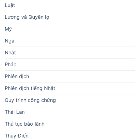
Luật
Lương và Quyền lợi
Mỹ
Nga
Nhật
Pháp
Phiên dịch
Phiên dịch tiếng Nhật
Quy trình công chứng
Thái Lan
Thủ tục bảo lãnh
Thụy Điển