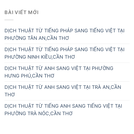
BÀI VIẾT MỚI
DỊCH THUẬT TỪ TIẾNG PHÁP SANG TIẾNG VIỆT TẠI
PHƯỜNG TÂN AN,CẦN THƠ
DỊCH THUẬT TỪ TIẾNG PHÁP SANG TIẾNG VIỆT TẠI
PHƯỜNG NINH KIỀU,CẦN THƠ
DỊCH THUẬT TỪ ANH SANG VIỆT TẠI PHƯỜNG
HƯNG PHÚ,CẦN THƠ
DỊCH THUẬT TỪ ANH SANG VIỆT TẠI TRÀ AN,CẦN
THƠ
DỊCH THUẬT TỪ TIẾNG ANH SANG TIẾNG VIỆT TẠI
PHƯỜNG TRÀ NÓC,CẦN THƠ