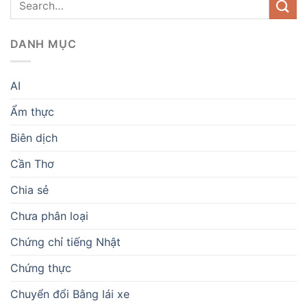
DANH MỤC
AI
Ẩm thực
Biên dịch
Cần Thơ
Chia sẻ
Chưa phân loại
Chứng chỉ tiếng Nhật
Chứng thực
Chuyển đổi Bằng lái xe