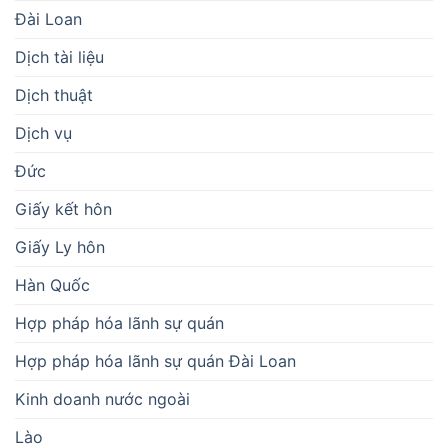
Đài Loan
Dịch tài liệu
Dịch thuật
Dịch vụ
Đức
Giấy kết hôn
Giấy Ly hôn
Hàn Quốc
Hợp pháp hóa lãnh sự quán
Hợp pháp hóa lãnh sự quán Đài Loan
Kinh doanh nước ngoài
Lào