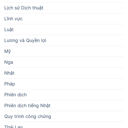
Lịch sử Dịch thuật
Lĩnh vực
Luật
Lương và Quyền lợi
Mỹ
Nga
Nhật
Pháp
Phiên dịch
Phiên dịch tiếng Nhật
Quy trình công chứng
Thái Lan