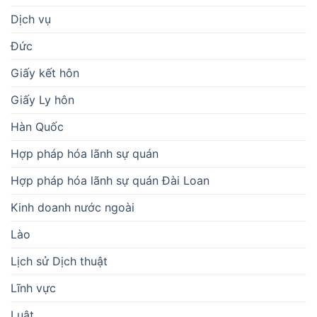
Dịch vụ
Đức
Giấy kết hôn
Giấy Ly hôn
Hàn Quốc
Hợp pháp hóa lãnh sự quán
Hợp pháp hóa lãnh sự quán Đài Loan
Kinh doanh nước ngoài
Lào
Lịch sử Dịch thuật
Lĩnh vực
Luật