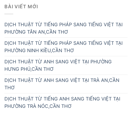
BÀI VIẾT MỚI
DỊCH THUẬT TỪ TIẾNG PHÁP SANG TIẾNG VIỆT TẠI
PHƯỜNG TÂN AN,CẦN THƠ
DỊCH THUẬT TỪ TIẾNG PHÁP SANG TIẾNG VIỆT TẠI
PHƯỜNG NINH KIỀU,CẦN THƠ
DỊCH THUẬT TỪ ANH SANG VIỆT TẠI PHƯỜNG
HƯNG PHÚ,CẦN THƠ
DỊCH THUẬT TỪ ANH SANG VIỆT TẠI TRÀ AN,CẦN
THƠ
DỊCH THUẬT TỪ TIẾNG ANH SANG TIẾNG VIỆT TẠI
PHƯỜNG TRÀ NÓC,CẦN THƠ