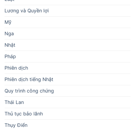
Lương và Quyền lợi
Mỹ
Nga
Nhật
Pháp
Phiên dịch
Phiên dịch tiếng Nhật
Quy trình công chứng
Thái Lan
Thủ tục bảo lãnh
Thụy Điển