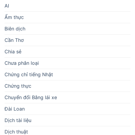
AI
Ẩm thực
Biên dịch
Cần Thơ
Chia sẻ
Chưa phân loại
Chứng chỉ tiếng Nhật
Chứng thực
Chuyển đổi Bằng lái xe
Đài Loan
Dịch tài liệu
Dịch thuật