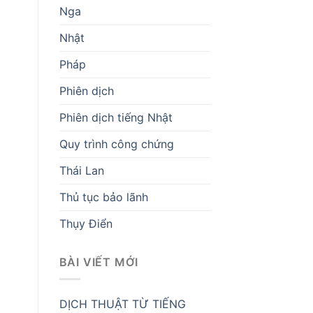
Nga
Nhật
Pháp
Phiên dịch
Phiên dịch tiếng Nhật
Quy trình công chứng
Thái Lan
Thủ tục bảo lãnh
Thụy Điển
BÀI VIẾT MỚI
DỊCH THUẬT TỪ TIẾNG