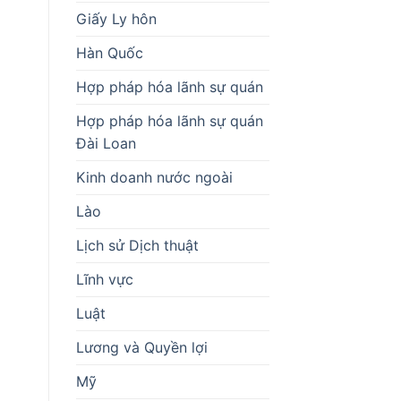
Giấy Ly hôn
Hàn Quốc
Hợp pháp hóa lãnh sự quán
Hợp pháp hóa lãnh sự quán
Đài Loan
Kinh doanh nước ngoài
Lào
Lịch sử Dịch thuật
Lĩnh vực
Luật
Lương và Quyền lợi
Mỹ