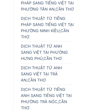
PHÁP SANG TIẾNG VIỆT TẠI
PHƯỜNG TÂN AN,CẦN THƠ
DỊCH THUẬT TỪ TIẾNG
PHÁP SANG TIẾNG VIỆT TẠI
PHƯỜNG NINH KIỀU,CẦN
THƠ
DỊCH THUẬT TỪ ANH
SANG VIỆT TẠI PHƯỜNG
HƯNG PHÚ,CẦN THƠ
DỊCH THUẬT TỪ ANH
SANG VIỆT TẠI TRÀ
AN,CẦN THƠ
DỊCH THUẬT TỪ TIẾNG
ANH SANG TIẾNG VIỆT TẠI
PHƯỜNG TRÀ NÓC,CẦN
THƠ