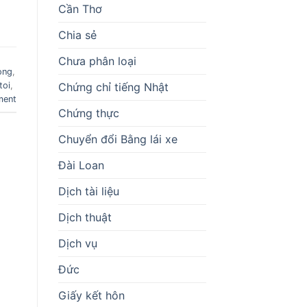
Cần Thơ
Chia sẻ
Chưa phân loại
ong
,
Chứng chỉ tiếng Nhật
toi
,
ment
Chứng thực
Chuyển đổi Bằng lái xe
Đài Loan
Dịch tài liệu
Dịch thuật
Dịch vụ
Đức
Giấy kết hôn