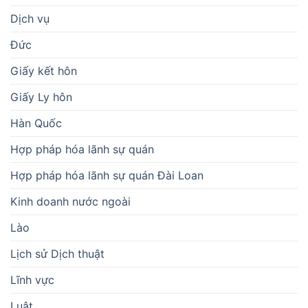
Dịch vụ
Đức
Giấy kết hôn
Giấy Ly hôn
Hàn Quốc
Hợp pháp hóa lãnh sự quán
Hợp pháp hóa lãnh sự quán Đài Loan
Kinh doanh nước ngoài
Lào
Lịch sử Dịch thuật
Lĩnh vực
Luật