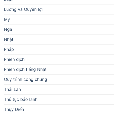
Lương và Quyền lợi
Mỹ
Nga
Nhật
Pháp
Phiên dịch
Phiên dịch tiếng Nhật
Quy trình công chứng
Thái Lan
Thủ tục bảo lãnh
Thụy Điển