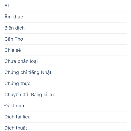
AI
Ẩm thực
Biên dịch
Cần Thơ
Chia sẻ
Chưa phân loại
Chứng chỉ tiếng Nhật
Chứng thực
Chuyển đổi Bằng lái xe
Đài Loan
Dịch tài liệu
Dịch thuật