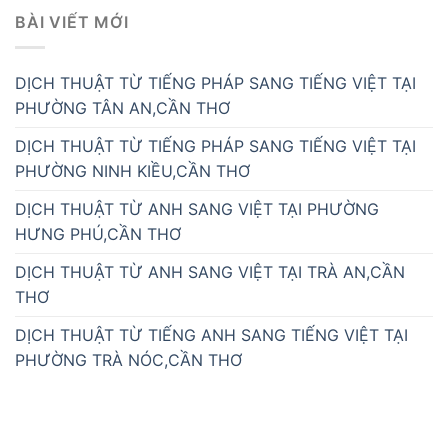
BÀI VIẾT MỚI
DỊCH THUẬT TỪ TIẾNG PHÁP SANG TIẾNG VIỆT TẠI
PHƯỜNG TÂN AN,CẦN THƠ
DỊCH THUẬT TỪ TIẾNG PHÁP SANG TIẾNG VIỆT TẠI
PHƯỜNG NINH KIỀU,CẦN THƠ
DỊCH THUẬT TỪ ANH SANG VIỆT TẠI PHƯỜNG
HƯNG PHÚ,CẦN THƠ
DỊCH THUẬT TỪ ANH SANG VIỆT TẠI TRÀ AN,CẦN
THƠ
DỊCH THUẬT TỪ TIẾNG ANH SANG TIẾNG VIỆT TẠI
PHƯỜNG TRÀ NÓC,CẦN THƠ