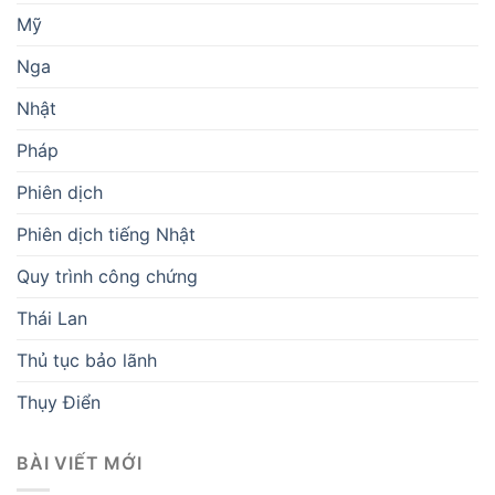
Mỹ
Nga
Nhật
Pháp
Phiên dịch
Phiên dịch tiếng Nhật
Quy trình công chứng
Thái Lan
Thủ tục bảo lãnh
Thụy Điển
BÀI VIẾT MỚI