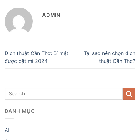
ADMIN
Dịch thuật Cần Thơ: Bí mật
Tại sao nên chọn dịch
được bật mí 2024
thuật Cần Thơ?
DANH MỤC
AI