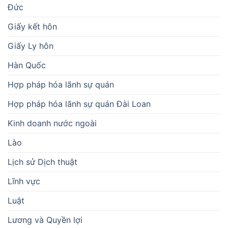
Đức
Giấy kết hôn
Giấy Ly hôn
Hàn Quốc
Hợp pháp hóa lãnh sự quán
Hợp pháp hóa lãnh sự quán Đài Loan
Kinh doanh nước ngoài
Lào
Lịch sử Dịch thuật
Lĩnh vực
Luật
Lương và Quyền lợi