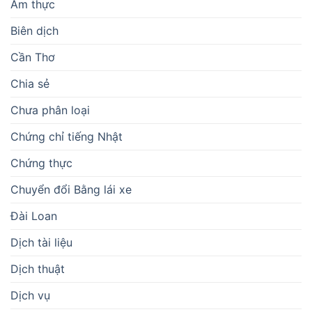
Ẩm thực
Biên dịch
Cần Thơ
Chia sẻ
Chưa phân loại
Chứng chỉ tiếng Nhật
Chứng thực
Chuyển đổi Bằng lái xe
Đài Loan
Dịch tài liệu
Dịch thuật
Dịch vụ