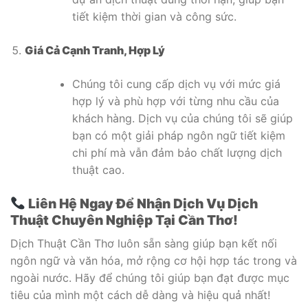
tiết kiệm thời gian và công sức.
Giá Cả Cạnh Tranh, Hợp Lý
Chúng tôi cung cấp dịch vụ với mức giá
hợp lý và phù hợp với từng nhu cầu của
khách hàng. Dịch vụ của chúng tôi sẽ giúp
bạn có một giải pháp ngôn ngữ tiết kiệm
chi phí mà vẫn đảm bảo chất lượng dịch
thuật cao.
Liên Hệ Ngay Để Nhận Dịch Vụ Dịch
Thuật Chuyên Nghiệp Tại Cần Thơ!
Dịch Thuật Cần Thơ luôn sẵn sàng giúp bạn kết nối
ngôn ngữ và văn hóa, mở rộng cơ hội hợp tác trong và
ngoài nước. Hãy để chúng tôi giúp bạn đạt được mục
tiêu của mình một cách dễ dàng và hiệu quả nhất!