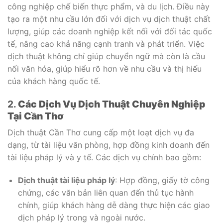
công nghiệp chế biến thực phẩm, và du lịch. Điều này
tạo ra một nhu cầu lớn đối với dịch vụ dịch thuật chất
lượng, giúp các doanh nghiệp kết nối với đối tác quốc
tế, nâng cao khả năng cạnh tranh và phát triển. Việc
dịch thuật không chỉ giúp chuyển ngữ mà còn là cầu
nối văn hóa, giúp hiểu rõ hơn về nhu cầu và thị hiếu
của khách hàng quốc tế.
2.
Các Dịch Vụ Dịch Thuật Chuyên Nghiệp
Tại Cần Thơ
Dịch thuật Cần Thơ cung cấp một loạt dịch vụ đa
dạng, từ tài liệu văn phòng, hợp đồng kinh doanh đến
tài liệu pháp lý và y tế. Các dịch vụ chính bao gồm:
Dịch thuật tài liệu pháp lý
: Hợp đồng, giấy tờ công
chứng, các văn bản liên quan đến thủ tục hành
chính, giúp khách hàng dễ dàng thực hiện các giao
dịch pháp lý trong và ngoài nước.