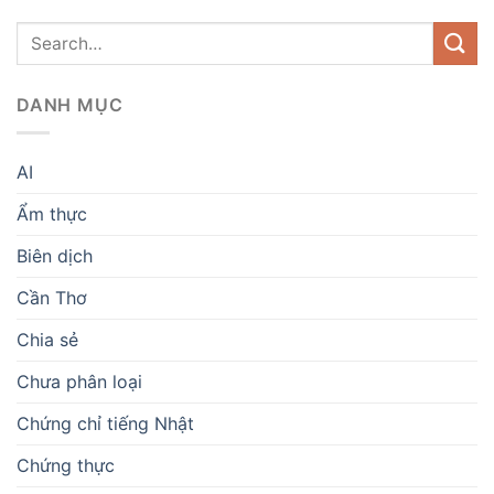
DANH MỤC
AI
Ẩm thực
Biên dịch
Cần Thơ
Chia sẻ
Chưa phân loại
Chứng chỉ tiếng Nhật
Chứng thực