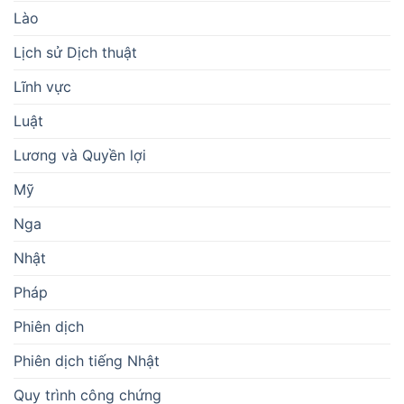
Lào
Lịch sử Dịch thuật
Lĩnh vực
Luật
Lương và Quyền lợi
Mỹ
Nga
Nhật
Pháp
Phiên dịch
Phiên dịch tiếng Nhật
Quy trình công chứng