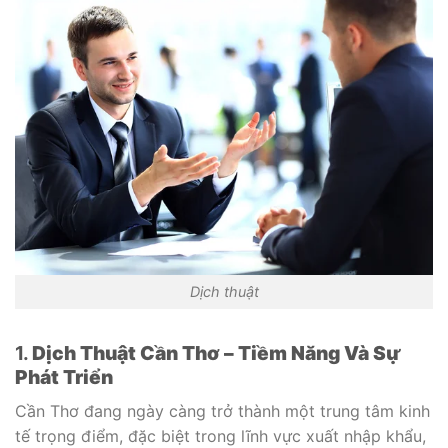
Dịch thuật
1.
Dịch Thuật Cần Thơ – Tiềm Năng Và Sự
Phát Triển
Cần Thơ đang ngày càng trở thành một trung tâm kinh
tế trọng điểm, đặc biệt trong lĩnh vực xuất nhập khẩu,