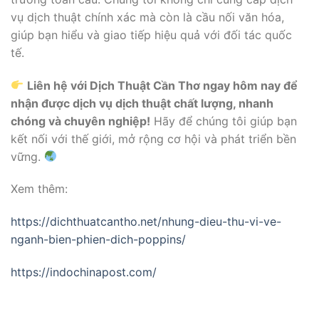
vụ dịch thuật chính xác mà còn là cầu nối văn hóa,
giúp bạn hiểu và giao tiếp hiệu quả với đối tác quốc
tế.
Liên hệ với Dịch Thuật Cần Thơ ngay hôm nay để
nhận được dịch vụ dịch thuật chất lượng, nhanh
chóng và chuyên nghiệp!
Hãy để chúng tôi giúp bạn
kết nối với thế giới, mở rộng cơ hội và phát triển bền
vững.
Xem thêm:
https://dichthuatcantho.net/nhung-dieu-thu-vi-ve-
nganh-bien-phien-dich-poppins/
https://indochinapost.com/