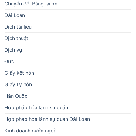
Chuyển đổi Bằng lái xe
Đài Loan
Dịch tài liệu
Dịch thuật
Dịch vụ
Đức
Giấy kết hôn
Giấy Ly hôn
Hàn Quốc
Hợp pháp hóa lãnh sự quán
Hợp pháp hóa lãnh sự quán Đài Loan
Kinh doanh nước ngoài