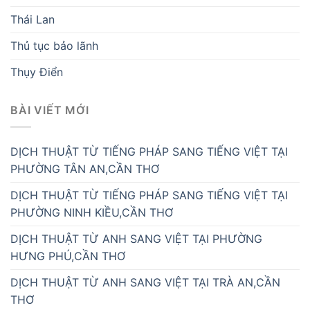
Thái Lan
Thủ tục bảo lãnh
Thụy Điển
BÀI VIẾT MỚI
DỊCH THUẬT TỪ TIẾNG PHÁP SANG TIẾNG VIỆT TẠI
PHƯỜNG TÂN AN,CẦN THƠ
DỊCH THUẬT TỪ TIẾNG PHÁP SANG TIẾNG VIỆT TẠI
PHƯỜNG NINH KIỀU,CẦN THƠ
DỊCH THUẬT TỪ ANH SANG VIỆT TẠI PHƯỜNG
HƯNG PHÚ,CẦN THƠ
DỊCH THUẬT TỪ ANH SANG VIỆT TẠI TRÀ AN,CẦN
THƠ