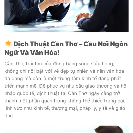
Dịch Thuật Cần Thơ – Cầu Nối Ngôn
Ngữ Và Văn Hóa!
Cần Thơ, trái tim của đồng bằng sông Cửu Long,
không chỉ nổi bật với vẻ đẹp tự nhiên và nền văn hóa
đa dạng mà còn là một trung tâm kinh tế đang phát
triển mạnh mẽ. Để phục vụ nhu cầu giao thương và hội
nhập quốc tế, dịch thuật tại Cần Thơ ngày càng trở
thành một phần quan trọng không thể thiếu trong các
lĩnh vực như kinh tế, thương mại, pháp lý, y tế và giáo
dục.