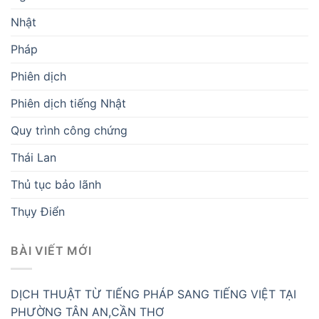
Nhật
Pháp
Phiên dịch
Phiên dịch tiếng Nhật
Quy trình công chứng
Thái Lan
Thủ tục bảo lãnh
Thụy Điển
BÀI VIẾT MỚI
DỊCH THUẬT TỪ TIẾNG PHÁP SANG TIẾNG VIỆT TẠI
PHƯỜNG TÂN AN,CẦN THƠ