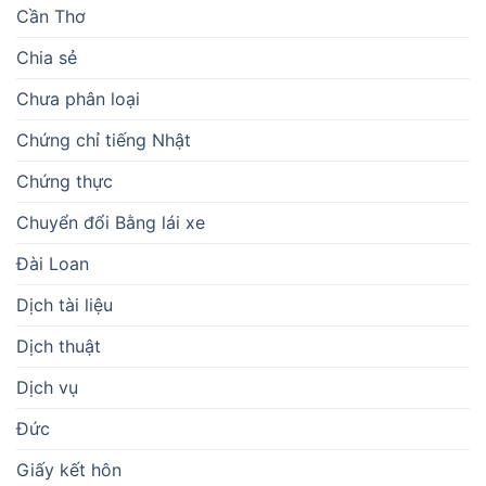
Cần Thơ
Chia sẻ
Chưa phân loại
Chứng chỉ tiếng Nhật
Chứng thực
Chuyển đổi Bằng lái xe
Đài Loan
Dịch tài liệu
Dịch thuật
Dịch vụ
Đức
Giấy kết hôn