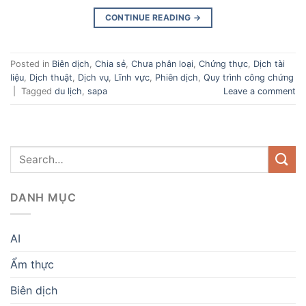
CONTINUE READING
→
Posted in
Biên dịch
,
Chia sẻ
,
Chưa phân loại
,
Chứng thực
,
Dịch tài
liệu
,
Dịch thuật
,
Dịch vụ
,
Lĩnh vực
,
Phiên dịch
,
Quy trình công chứng
|
Tagged
du lịch
,
sapa
Leave a comment
DANH MỤC
AI
Ẩm thực
Biên dịch