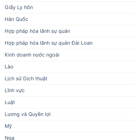
Giấy Ly hôn
Hàn Quốc
Hợp pháp hóa lãnh sự quán
Hợp pháp hóa lãnh sự quán Đài Loan
Kinh doanh nước ngoài
Lào
Lịch sử Dịch thuật
Lĩnh vực
Luật
Lương và Quyền lợi
Mỹ
Nga