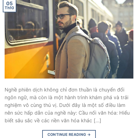
05
Th10
Nghề phiên dịch không chỉ đơn thuần là chuyển đổi
ngôn ngữ, mà còn là một hành trình khám phá và trải
nghiệm vô cùng thú vị. Dưới đây là một số điều làm
nên sức hấp dẫn của nghề này: Cầu nối văn hóa: Hiểu
biết sâu sắc về các nền văn hóa khác […]
CONTINUE READING
→