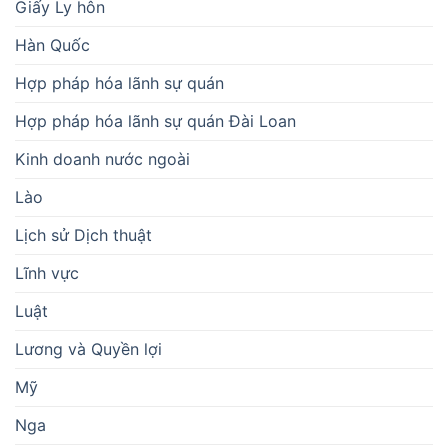
Giấy Ly hôn
Hàn Quốc
Hợp pháp hóa lãnh sự quán
Hợp pháp hóa lãnh sự quán Đài Loan
Kinh doanh nước ngoài
Lào
Lịch sử Dịch thuật
Lĩnh vực
Luật
Lương và Quyền lợi
Mỹ
Nga