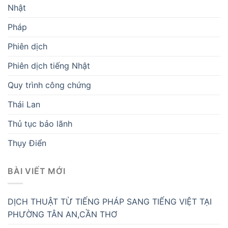
Nhật
Pháp
Phiên dịch
Phiên dịch tiếng Nhật
Quy trình công chứng
Thái Lan
Thủ tục bảo lãnh
Thụy Điển
BÀI VIẾT MỚI
DỊCH THUẬT TỪ TIẾNG PHÁP SANG TIẾNG VIỆT TẠI
PHƯỜNG TÂN AN,CẦN THƠ