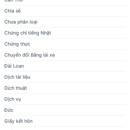
Chia sẻ
Chưa phân loại
Chứng chỉ tiếng Nhật
Chứng thực
Chuyển đổi Bằng lái xe
Đài Loan
Dịch tài liệu
Dịch thuật
Dịch vụ
Đức
Giấy kết hôn