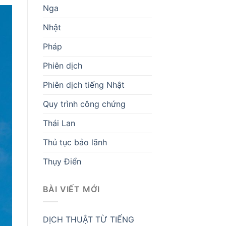
Nga
Nhật
Pháp
Phiên dịch
Phiên dịch tiếng Nhật
Quy trình công chứng
Thái Lan
Thủ tục bảo lãnh
Thụy Điển
BÀI VIẾT MỚI
DỊCH THUẬT TỪ TIẾNG