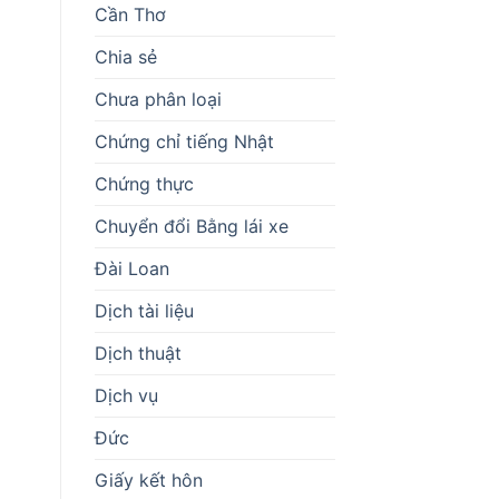
Cần Thơ
Chia sẻ
Chưa phân loại
Chứng chỉ tiếng Nhật
Chứng thực
Chuyển đổi Bằng lái xe
Đài Loan
Dịch tài liệu
Dịch thuật
Dịch vụ
Đức
Giấy kết hôn