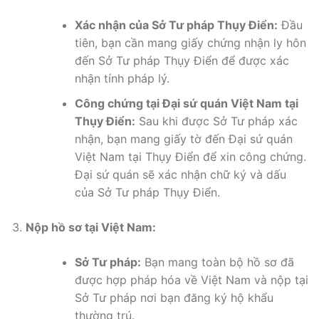
Xác nhận của Sở Tư pháp Thụy Điển:
Đầu
tiên, bạn cần mang giấy chứng nhận ly hôn
đến Sở Tư pháp Thụy Điển để được xác
nhận tính pháp lý.
Công chứng tại Đại sứ quán Việt Nam tại
Thụy Điển:
Sau khi được Sở Tư pháp xác
nhận, bạn mang giấy tờ đến Đại sứ quán
Việt Nam tại Thụy Điển để xin công chứng.
Đại sứ quán sẽ xác nhận chữ ký và dấu
của Sở Tư pháp Thụy Điển.
Nộp hồ sơ tại Việt Nam:
Sở Tư pháp:
Bạn mang toàn bộ hồ sơ đã
được hợp pháp hóa về Việt Nam và nộp tại
Sở Tư pháp nơi bạn đăng ký hộ khẩu
thường trú.