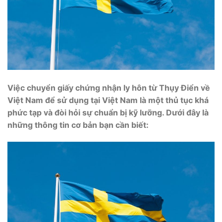
Việc chuyển giấy chứng nhận ly hôn từ Thụy Điển về
Việt Nam để sử dụng tại Việt Nam là một thủ tục khá
phức tạp và đòi hỏi sự chuẩn bị kỹ lưỡng. Dưới đây là
những thông tin cơ bản bạn cần biết: