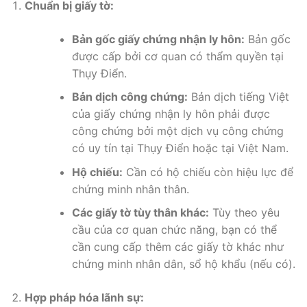
Chuẩn bị giấy tờ:
Bản gốc giấy chứng nhận ly hôn:
Bản gốc
được cấp bởi cơ quan có thẩm quyền tại
Thụy Điển.
Bản dịch công chứng:
Bản dịch tiếng Việt
của giấy chứng nhận ly hôn phải được
công chứng bởi một dịch vụ công chứng
có uy tín tại Thụy Điển hoặc tại Việt Nam.
Hộ chiếu:
Cần có hộ chiếu còn hiệu lực để
chứng minh nhân thân.
Các giấy tờ tùy thân khác:
Tùy theo yêu
cầu của cơ quan chức năng, bạn có thể
cần cung cấp thêm các giấy tờ khác như
chứng minh nhân dân, sổ hộ khẩu (nếu có).
Hợp pháp hóa lãnh sự: