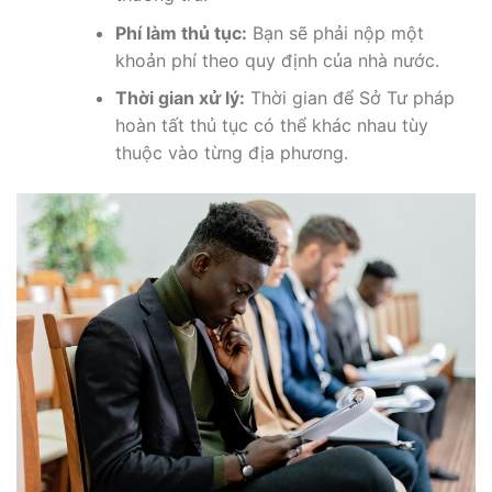
Phí làm thủ tục:
Bạn sẽ phải nộp một
khoản phí theo quy định của nhà nước.
Thời gian xử lý:
Thời gian để Sở Tư pháp
hoàn tất thủ tục có thể khác nhau tùy
thuộc vào từng địa phương.