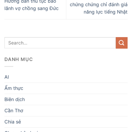
Hướng dẫn thủ tục bảo
chứng chứng chỉ đánh giá
lãnh vợ chồng sang Đức
năng lực tiếng Nhật
DANH MỤC
AI
Ẩm thực
Biên dịch
Cần Thơ
Chia sẻ