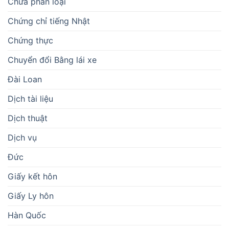
Chưa phân loại
Chứng chỉ tiếng Nhật
Chứng thực
Chuyển đổi Bằng lái xe
Đài Loan
Dịch tài liệu
Dịch thuật
Dịch vụ
Đức
Giấy kết hôn
Giấy Ly hôn
Hàn Quốc