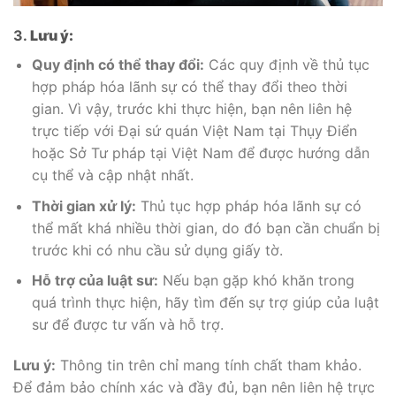
3.
Lưu ý:
Quy định có thể thay đổi:
Các quy định về thủ tục
hợp pháp hóa lãnh sự có thể thay đổi theo thời
gian. Vì vậy, trước khi thực hiện, bạn nên liên hệ
trực tiếp với Đại sứ quán Việt Nam tại Thụy Điển
hoặc Sở Tư pháp tại Việt Nam để được hướng dẫn
cụ thể và cập nhật nhất.
Thời gian xử lý:
Thủ tục hợp pháp hóa lãnh sự có
thể mất khá nhiều thời gian, do đó bạn cần chuẩn bị
trước khi có nhu cầu sử dụng giấy tờ.
Hỗ trợ của luật sư:
Nếu bạn gặp khó khăn trong
quá trình thực hiện, hãy tìm đến sự trợ giúp của luật
sư để được tư vấn và hỗ trợ.
Lưu ý:
Thông tin trên chỉ mang tính chất tham khảo.
Để đảm bảo chính xác và đầy đủ, bạn nên liên hệ trực