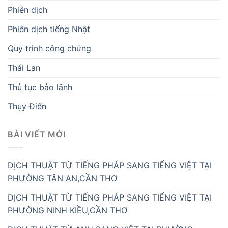
Phiên dịch
Phiên dịch tiếng Nhật
Quy trình công chứng
Thái Lan
Thủ tục bảo lãnh
Thụy Điển
BÀI VIẾT MỚI
DỊCH THUẬT TỪ TIẾNG PHÁP SANG TIẾNG VIỆT TẠI
PHƯỜNG TÂN AN,CẦN THƠ
DỊCH THUẬT TỪ TIẾNG PHÁP SANG TIẾNG VIỆT TẠI
PHƯỜNG NINH KIỀU,CẦN THƠ