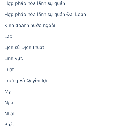
Hợp pháp hóa lãnh sự quán
Hợp pháp hóa lãnh sự quán Đài Loan
Kinh doanh nước ngoài
Lào
Lịch sử Dịch thuật
Lĩnh vực
Luật
Lương và Quyền lợi
Mỹ
Nga
Nhật
Pháp