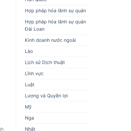
Hợp pháp hóa lãnh sự quán
Hợp pháp hóa lãnh sự quán
Đài Loan
Kinh doanh nước ngoài
Lào
Lịch sử Dịch thuật
Lĩnh vực
Luật
Lương và Quyền lợi
Mỹ
Nga
Nhật
nh