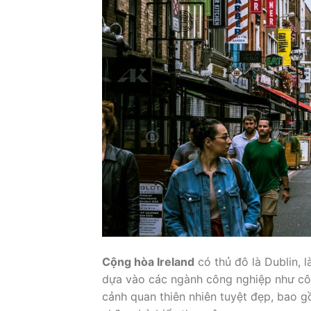
Cộng hòa Ireland
có thủ đô là Dublin, 
dựa vào các ngành công nghiệp như công
cảnh quan thiên nhiên tuyệt đẹp, bao 