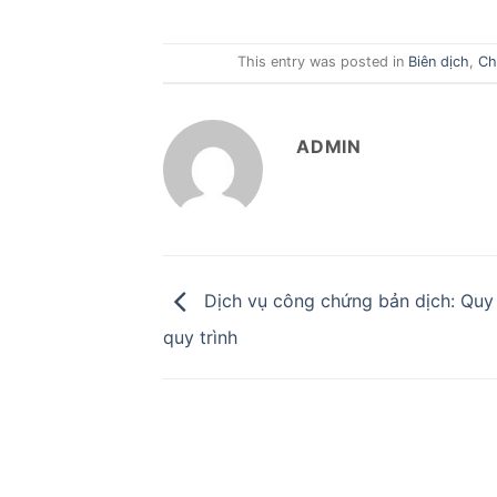
This entry was posted in
Biên dịch
,
Ch
ADMIN
Dịch vụ công chứng bản dịch: Quy
quy trình