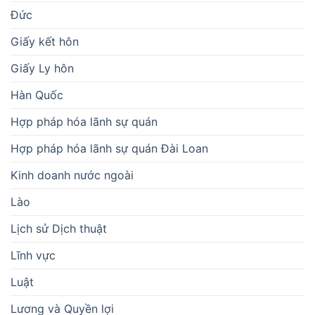
Đức
Giấy kết hôn
Giấy Ly hôn
Hàn Quốc
Hợp pháp hóa lãnh sự quán
Hợp pháp hóa lãnh sự quán Đài Loan
Kinh doanh nước ngoài
Lào
Lịch sử Dịch thuật
Lĩnh vực
Luật
Lương và Quyền lợi