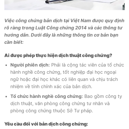
Việc công chứng bản dịch tại Việt Nam được quy định
rõ ràng trong Luật Công chứng 2014 và các thông tư
hướng dẫn. Dưới đây là những thông tin cơ bản bạn
cần biết:
Ai được phép thực hiện dịch thuật công chứng?
Người phiên dịch:
Phải là cộng tác viên của tổ chức
hành nghề công chứng, tốt nghiệp đại học ngoại
ngữ hoặc đại học khác có liên quan và chịu trách
nhiệm về tính chính xác của bản dịch.
Tổ chức hành nghề công chứng:
Bao gồm công ty
dịch thuật, văn phòng công chứng tư nhân và
phòng công chứng thuộc Sở Tư pháp.
Yêu cầu đối với bản dịch công chứng: