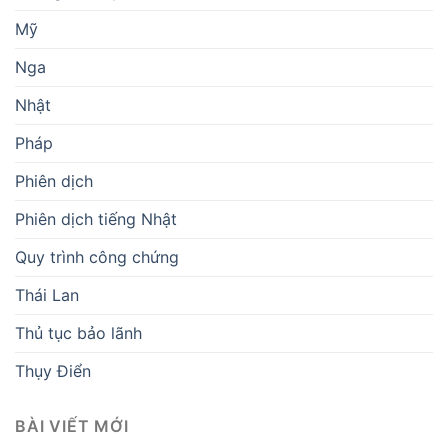
Mỹ
Nga
Nhật
Pháp
Phiên dịch
Phiên dịch tiếng Nhật
Quy trình công chứng
Thái Lan
Thủ tục bảo lãnh
Thụy Điển
BÀI VIẾT MỚI