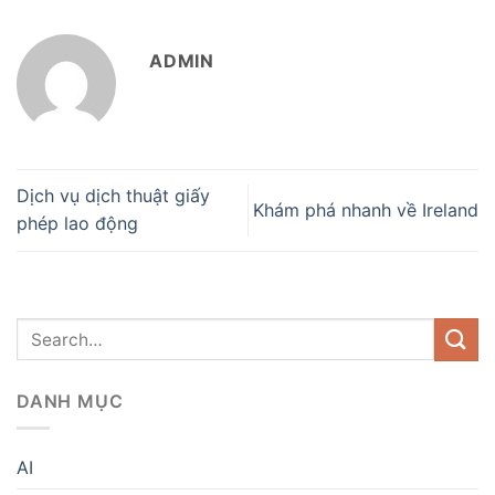
ADMIN
Dịch vụ dịch thuật giấy
Khám phá nhanh về Ireland
phép lao động
DANH MỤC
AI