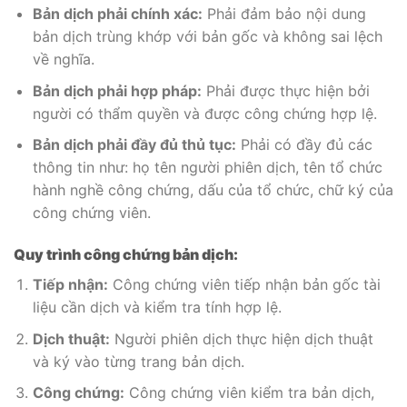
Bản dịch phải chính xác:
Phải đảm bảo nội dung
bản dịch trùng khớp với bản gốc và không sai lệch
về nghĩa.
Bản dịch phải hợp pháp:
Phải được thực hiện bởi
người có thẩm quyền và được công chứng hợp lệ.
Bản dịch phải đầy đủ thủ tục:
Phải có đầy đủ các
thông tin như: họ tên người phiên dịch, tên tổ chức
hành nghề công chứng, dấu của tổ chức, chữ ký của
công chứng viên.
Quy trình công chứng bản dịch:
Tiếp nhận:
Công chứng viên tiếp nhận bản gốc tài
liệu cần dịch và kiểm tra tính hợp lệ.
Dịch thuật:
Người phiên dịch thực hiện dịch thuật
và ký vào từng trang bản dịch.
Công chứng:
Công chứng viên kiểm tra bản dịch,