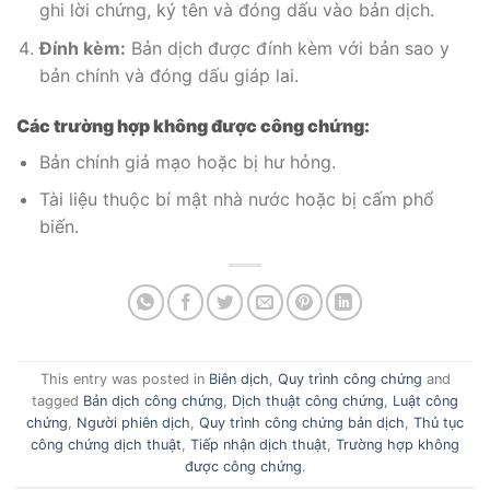
ghi lời chứng, ký tên và đóng dấu vào bản dịch.
Đính kèm:
Bản dịch được đính kèm với bản sao y
bản chính và đóng dấu giáp lai.
Các trường hợp không được công chứng:
Bản chính giả mạo hoặc bị hư hỏng.
Tài liệu thuộc bí mật nhà nước hoặc bị cấm phổ
biến.
This entry was posted in
Biên dịch
,
Quy trình công chứng
and
tagged
Bản dịch công chứng
,
Dịch thuật công chứng
,
Luật công
chứng
,
Người phiên dịch
,
Quy trình công chứng bản dịch
,
Thủ tục
công chứng dịch thuật
,
Tiếp nhận dịch thuật
,
Trường hợp không
được công chứng
.