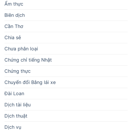
Ẩm thực
Biên dịch
Cần Thơ
Chia sẻ
Chưa phân loại
Chứng chỉ tiếng Nhật
Chứng thực
Chuyển đổi Bằng lái xe
Đài Loan
Dịch tài liệu
Dịch thuật
Dịch vụ