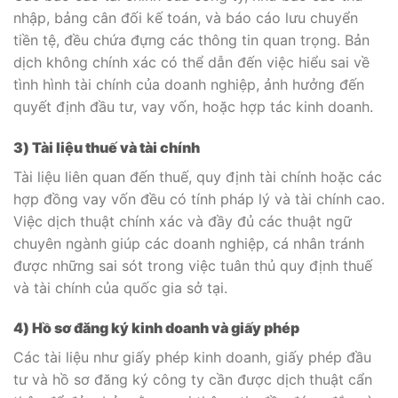
nhập, bảng cân đối kế toán, và báo cáo lưu chuyển
tiền tệ, đều chứa đựng các thông tin quan trọng. Bản
dịch không chính xác có thể dẫn đến việc hiểu sai về
tình hình tài chính của doanh nghiệp, ảnh hưởng đến
quyết định đầu tư, vay vốn, hoặc hợp tác kinh doanh.
3) Tài liệu thuế và tài chính
Tài liệu liên quan đến thuế, quy định tài chính hoặc các
hợp đồng vay vốn đều có tính pháp lý và tài chính cao.
Việc dịch thuật chính xác và đầy đủ các thuật ngữ
chuyên ngành giúp các doanh nghiệp, cá nhân tránh
được những sai sót trong việc tuân thủ quy định thuế
và tài chính của quốc gia sở tại.
4) Hồ sơ đăng ký kinh doanh và giấy phép
Các tài liệu như giấy phép kinh doanh, giấy phép đầu
tư và hồ sơ đăng ký công ty cần được dịch thuật cẩn