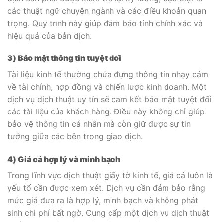
các thuật ngữ chuyên ngành và các điều khoản quan
trọng. Quy trình này giúp đảm bảo tính chính xác và
hiệu quả của bản dịch.
3) Bảo mật thông tin tuyệt đối
Tài liệu kinh tế thường chứa đựng thông tin nhạy cảm
về tài chính, hợp đồng và chiến lược kinh doanh. Một
dịch vụ dịch thuật uy tín sẽ cam kết bảo mật tuyệt đối
các tài liệu của khách hàng. Điều này không chỉ giúp
bảo vệ thông tin cá nhân mà còn giữ được sự tin
tưởng giữa các bên trong giao dịch.
4) Giá cả hợp lý và minh bạch
Trong lĩnh vực dịch thuật giấy tờ kinh tế, giá cả luôn là
yếu tố cần được xem xét. Dịch vụ cần đảm bảo rằng
mức giá đưa ra là hợp lý, minh bạch và không phát
sinh chi phí bất ngờ. Cung cấp một dịch vụ dịch thuật