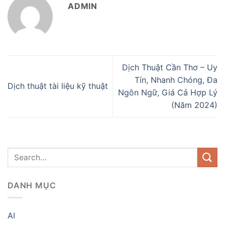
ADMIN
Dịch Thuật Cần Thơ – Uy
Tín, Nhanh Chóng, Đa
Dịch thuật tài liệu kỹ thuật
Ngôn Ngữ, Giá Cả Hợp Lý
(Năm 2024)
DANH MỤC
AI