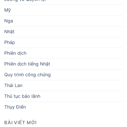
Mỹ
Nga
Nhật
Pháp
Phiên dịch
Phiên dịch tiếng Nhật
Quy trình công chứng
Thái Lan
Thủ tục bảo lãnh
Thụy Điển
BÀI VIẾT MỚI