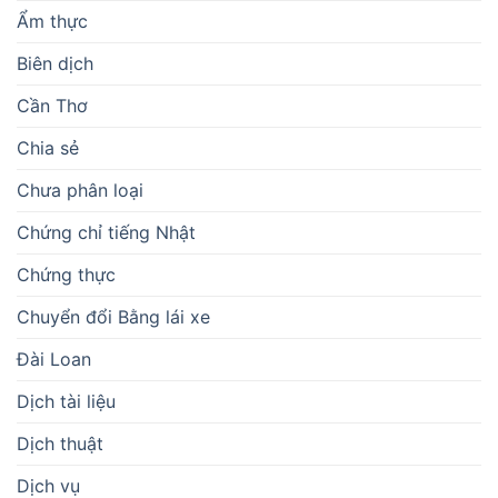
Ẩm thực
Biên dịch
Cần Thơ
Chia sẻ
Chưa phân loại
Chứng chỉ tiếng Nhật
Chứng thực
Chuyển đổi Bằng lái xe
Đài Loan
Dịch tài liệu
Dịch thuật
Dịch vụ