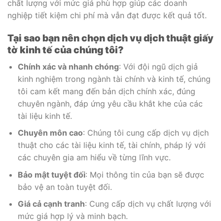
chất lượng với mức giá phù hợp giúp các doanh
nghiệp tiết kiệm chi phí mà vẫn đạt được kết quả tốt.
Tại sao bạn nên chọn dịch vụ dịch thuật giấy
tờ kinh tế của chúng tôi?
Chính xác và nhanh chóng
: Với đội ngũ dịch giả
kinh nghiệm trong ngành tài chính và kinh tế, chúng
tôi cam kết mang đến bản dịch chính xác, đúng
chuyên ngành, đáp ứng yêu cầu khắt khe của các
tài liệu kinh tế.
Chuyên môn cao
: Chúng tôi cung cấp dịch vụ dịch
thuật cho các tài liệu kinh tế, tài chính, pháp lý với
các chuyên gia am hiểu về từng lĩnh vực.
Bảo mật tuyệt đối
: Mọi thông tin của bạn sẽ được
bảo vệ an toàn tuyệt đối.
Giá cả cạnh tranh
: Cung cấp dịch vụ chất lượng với
mức giá hợp lý và minh bạch.