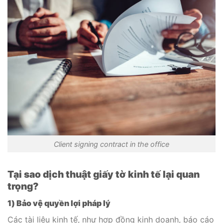
Client signing contract in the office
Tại sao dịch thuật giấy tờ kinh tế lại quan
trọng?
1) Bảo vệ quyền lợi pháp lý
Các tài liệu kinh tế, như hợp đồng kinh doanh, báo cáo