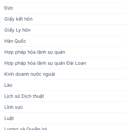
Đức
Giấy kết hôn
Giấy Ly hôn
Hàn Quốc
Hợp pháp hóa lãnh sự quán
Hợp pháp hóa lãnh sự quán Đài Loan
Kinh doanh nước ngoài
Lào
Lịch sử Dịch thuật
Lĩnh vực
Luật
Lương và Quyền lợi