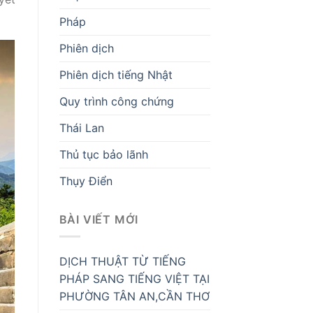
Pháp
Phiên dịch
Phiên dịch tiếng Nhật
Quy trình công chứng
Thái Lan
Thủ tục bảo lãnh
Thụy Điển
BÀI VIẾT MỚI
DỊCH THUẬT TỪ TIẾNG
PHÁP SANG TIẾNG VIỆT TẠI
PHƯỜNG TÂN AN,CẦN THƠ