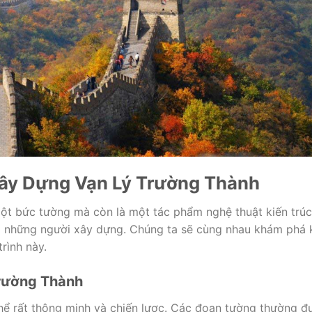
Xây Dựng Vạn Lý Trường Thành
ột bức tường mà còn là một tác phẩm nghệ thuật kiến trúc
của những người xây dựng. Chúng ta sẽ cùng nhau khám phá 
rình này.
Trường Thành
thể rất thông minh và chiến lược. Các đoạn tường thường đ