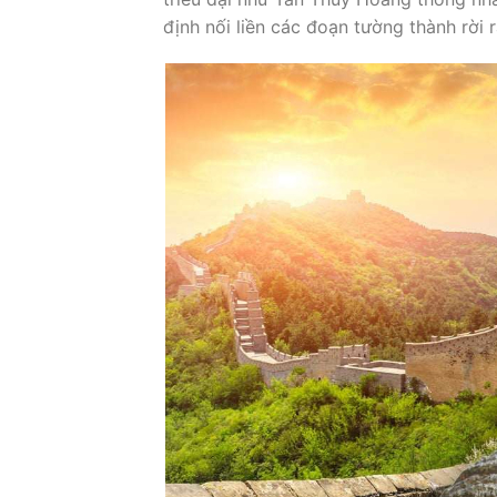
định nối liền các đoạn tường thành rời