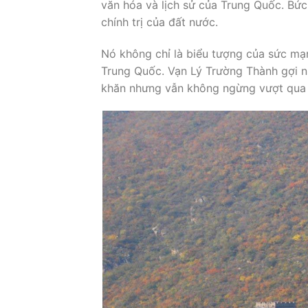
văn hóa và lịch sử của Trung Quốc. Bức
chính trị của đất nước.
Nó không chỉ là biểu tượng của sức mạn
Trung Quốc. Vạn Lý Trường Thành gợi n
khăn nhưng vẫn không ngừng vượt qua đ