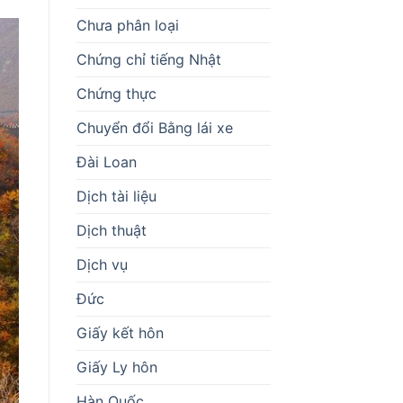
Chưa phân loại
Chứng chỉ tiếng Nhật
Chứng thực
Chuyển đổi Bằng lái xe
Đài Loan
Dịch tài liệu
Dịch thuật
Dịch vụ
Đức
Giấy kết hôn
Giấy Ly hôn
Hàn Quốc