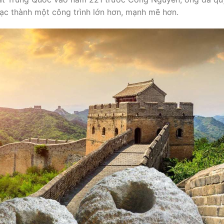
 rạc thành một công trình lớn hơn, mạnh mẽ hơn.