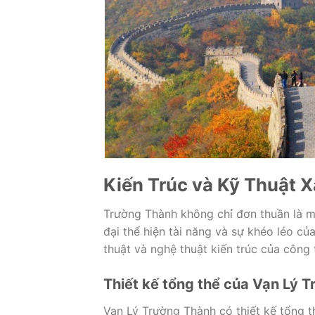
Kiến Trúc và Kỹ Thuật 
Trường Thành không chỉ đơn thuần là m
đại thể hiện tài năng và sự khéo léo 
thuật và nghệ thuật kiến trúc của công t
Thiết kế tổng thể của Vạn Lý 
Vạn Lý Trường Thành có thiết kế tổng 