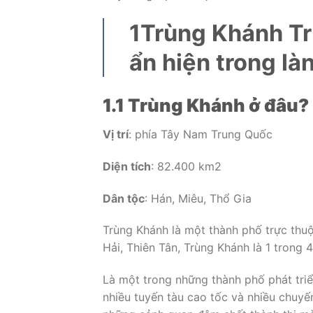
1
Trùng Khánh Tr
ẩn hiện trong là
1.1 Trùng Khánh ở đâu?
Vị trí
: phía Tây Nam Trung Quốc
Diện tích
: 82.400 km2
Dân tộc
: Hán, Miêu, Thổ Gia
Trùng Khánh là một thành phố trực thu
Hải, Thiên Tân, Trùng Khánh là 1 trong 
Là một trong những thành phố phát triể
nhiều tuyến tàu cao tốc và nhiều chuyế