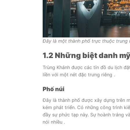
Đây là một thành phố trực thuộc trung
1.2 Những biệt danh m
Trùng Khánh được các tín đồ du lịch đặ
liền với một nét đặc trưng riêng .
Phố núi
Đây là thành phố được xây dựng trên mi
kém phát triển. Có những công trình kiế
đầy sự phức tạp này. Sự hoành tráng và
nói nhiều .