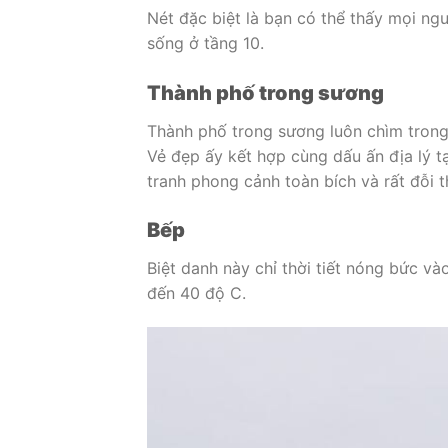
Nét đặc biệt là bạn có thể thấy mọi n
sống ở tầng 10.
Thành phố trong sương
Thành phố trong sương luôn chìm trong
Vẻ đẹp ấy kết hợp cùng dấu ấn địa lý 
tranh phong cảnh toàn bích và rất đỗi t
Bếp
Biệt danh này chỉ thời tiết nóng bức và
đến 40 độ C.