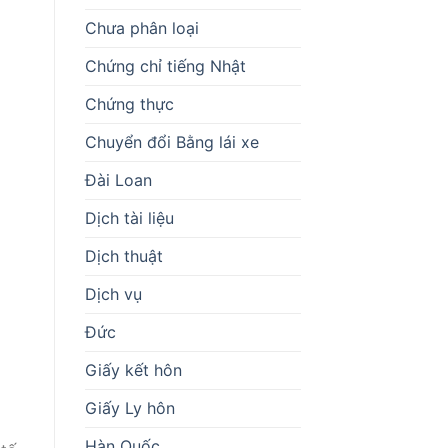
Chưa phân loại
Chứng chỉ tiếng Nhật
Chứng thực
Chuyển đổi Bằng lái xe
Đài Loan
Dịch tài liệu
Dịch thuật
Dịch vụ
Đức
Giấy kết hôn
Giấy Ly hôn
Hàn Quốc