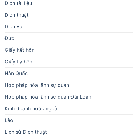
Dịch tài liệu
Dịch thuật
Dịch vụ
Đức
Giấy kết hôn
Giấy Ly hôn
Hàn Quốc
Hợp pháp hóa lãnh sự quán
Hợp pháp hóa lãnh sự quán Đài Loan
Kinh doanh nước ngoài
Lào
Lịch sử Dịch thuật