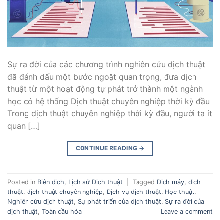
Sự ra đời của các chương trình nghiên cứu dịch thuật
đã đánh dấu một bước ngoặt quan trọng, đưa dịch
thuật từ một hoạt động tự phát trở thành một ngành
học có hệ thống Dịch thuật chuyên nghiệp thời kỳ đầu
Trong dịch thuật chuyên nghiệp thời kỳ đầu, người ta ít
quan […]
CONTINUE READING
→
Posted in
Biên dịch
,
Lịch sử Dịch thuật
|
Tagged
Dịch máy
,
dịch
thuật
,
dịch thuật chuyên nghiệp
,
Dịch vụ dịch thuật
,
Học thuật
,
Nghiên cứu dịch thuật
,
Sự phát triển của dịch thuật
,
Sự ra đời của
dịch thuật
,
Toàn cầu hóa
Leave a comment