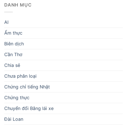
DANH MỤC
AI
Ẩm thực
Biên dịch
Cần Thơ
Chia sẻ
Chưa phân loại
Chứng chỉ tiếng Nhật
Chứng thực
Chuyển đổi Bằng lái xe
Đài Loan