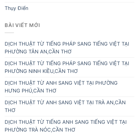
Thụy Điển
BÀI VIẾT MỚI
DỊCH THUẬT TỪ TIẾNG PHÁP SANG TIẾNG VIỆT TẠI
PHƯỜNG TÂN AN,CẦN THƠ
DỊCH THUẬT TỪ TIẾNG PHÁP SANG TIẾNG VIỆT TẠI
PHƯỜNG NINH KIỀU,CẦN THƠ
DỊCH THUẬT TỪ ANH SANG VIỆT TẠI PHƯỜNG
HƯNG PHÚ,CẦN THƠ
DỊCH THUẬT TỪ ANH SANG VIỆT TẠI TRÀ AN,CẦN
THƠ
DỊCH THUẬT TỪ TIẾNG ANH SANG TIẾNG VIỆT TẠI
PHƯỜNG TRÀ NÓC,CẦN THƠ