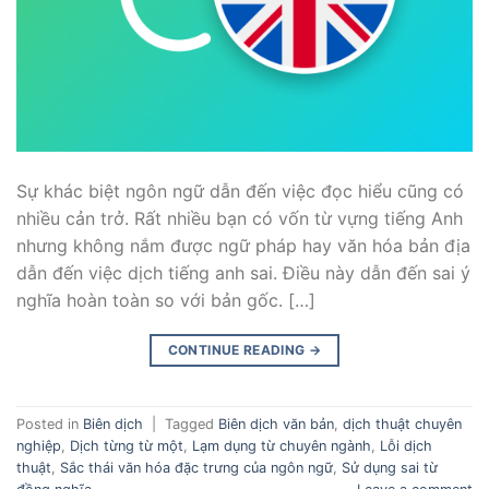
Sự khác biệt ngôn ngữ dẫn đến việc đọc hiểu cũng có
nhiều cản trở. Rất nhiều bạn có vốn từ vựng tiếng Anh
nhưng không nắm được ngữ pháp hay văn hóa bản địa
dẫn đến việc dịch tiếng anh sai. Điều này dẫn đến sai ý
nghĩa hoàn toàn so với bản gốc. […]
CONTINUE READING
→
Posted in
Biên dịch
|
Tagged
Biên dịch văn bản
,
dịch thuật chuyên
nghiệp
,
Dịch từng từ một
,
Lạm dụng từ chuyên ngành
,
Lỗi dịch
thuật
,
Sắc thái văn hóa đặc trưng của ngôn ngữ
,
Sử dụng sai từ