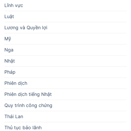
Lĩnh vực
Luật
Lương và Quyền lợi
Mỹ
Nga
Nhật
Pháp
Phiên dịch
Phiên dịch tiếng Nhật
Quy trình công chứng
Thái Lan
Thủ tục bảo lãnh