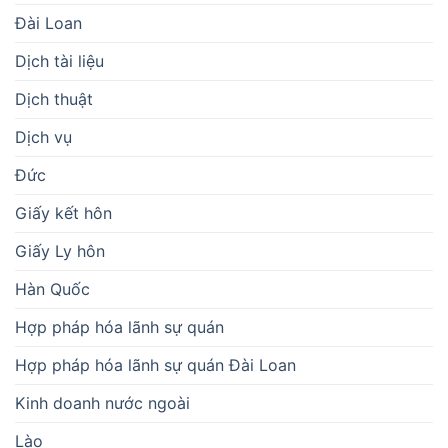
Đài Loan
Dịch tài liệu
Dịch thuật
Dịch vụ
Đức
Giấy kết hôn
Giấy Ly hôn
Hàn Quốc
Hợp pháp hóa lãnh sự quán
Hợp pháp hóa lãnh sự quán Đài Loan
Kinh doanh nước ngoài
Lào