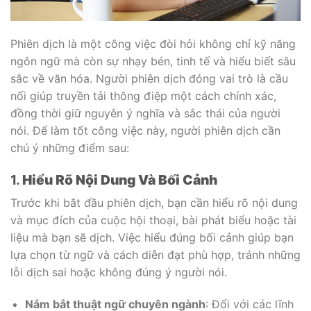
Phiên dịch là một công việc đòi hỏi không chỉ kỹ năng
ngôn ngữ mà còn sự nhạy bén, tinh tế và hiểu biết sâu
sắc về văn hóa. Người phiên dịch đóng vai trò là cầu
nối giúp truyền tải thông điệp một cách chính xác,
đồng thời giữ nguyên ý nghĩa và sắc thái của người
nói. Để làm tốt công việc này, người phiên dịch cần
chú ý những điểm sau:
1.
Hiểu Rõ Nội Dung Và Bối Cảnh
Trước khi bắt đầu phiên dịch, bạn cần hiểu rõ nội dung
và mục đích của cuộc hội thoại, bài phát biểu hoặc tài
liệu mà bạn sẽ dịch. Việc hiểu đúng bối cảnh giúp bạn
lựa chọn từ ngữ và cách diễn đạt phù hợp, tránh những
lỗi dịch sai hoặc không đúng ý người nói.
Nắm bắt thuật ngữ chuyên ngành
: Đối với các lĩnh