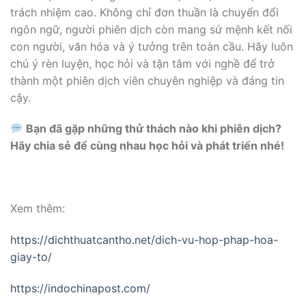
trách nhiệm cao. Không chỉ đơn thuần là chuyển đổi
ngôn ngữ, người phiên dịch còn mang sứ mệnh kết nối
con người, văn hóa và ý tưởng trên toàn cầu. Hãy luôn
chú ý rèn luyện, học hỏi và tận tâm với nghề để trở
thành một phiên dịch viên chuyên nghiệp và đáng tin
cậy.
Bạn đã gặp những thử thách nào khi phiên dịch?
Hãy chia sẻ để cùng nhau học hỏi và phát triển nhé!
Xem thêm:
https://dichthuatcantho.net/dich-vu-hop-phap-hoa-
giay-to/
https://indochinapost.com/