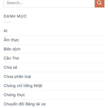
DANH MỤC
AI
Ẩm thực
Biên dịch
Cần Thơ
Chia sẻ
Chưa phân loại
Chứng chỉ tiếng Nhật
Chứng thực
Chuyển đổi Bằng lái xe