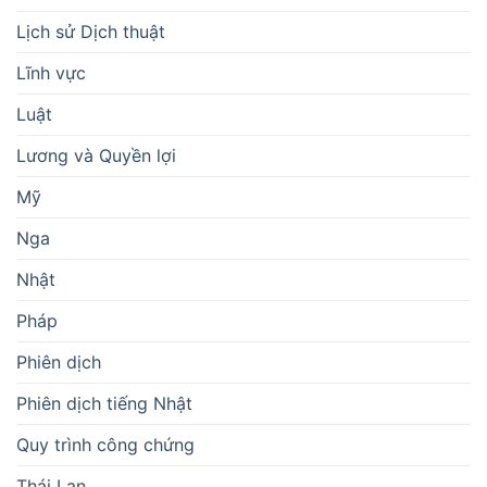
Lịch sử Dịch thuật
Lĩnh vực
Luật
Lương và Quyền lợi
Mỹ
Nga
Nhật
Pháp
Phiên dịch
Phiên dịch tiếng Nhật
Quy trình công chứng
Thái Lan