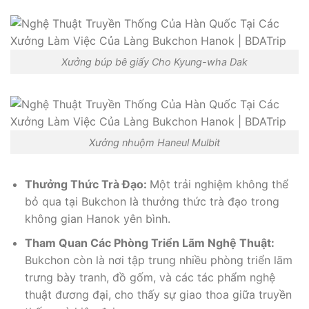
Xưởng búp bê giấy Cho Kyung-wha Dak
Xưởng nhuộm Haneul Mulbit
Thưởng Thức Trà Đạo:
Một trải nghiệm không thể
bỏ qua tại Bukchon là thưởng thức trà đạo trong
không gian Hanok yên bình.
Tham Quan Các Phòng Triển Lãm Nghệ Thuật:
Bukchon còn là nơi tập trung nhiều phòng triển lãm
trưng bày tranh, đồ gốm, và các tác phẩm nghệ
thuật đương đại, cho thấy sự giao thoa giữa truyền