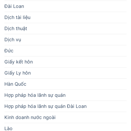
Đài Loan
Dịch tài liệu
Dịch thuật
Dịch vụ
Đức
Giấy kết hôn
Giấy Ly hôn
Hàn Quốc
Hợp pháp hóa lãnh sự quán
Hợp pháp hóa lãnh sự quán Đài Loan
Kinh doanh nước ngoài
Lào