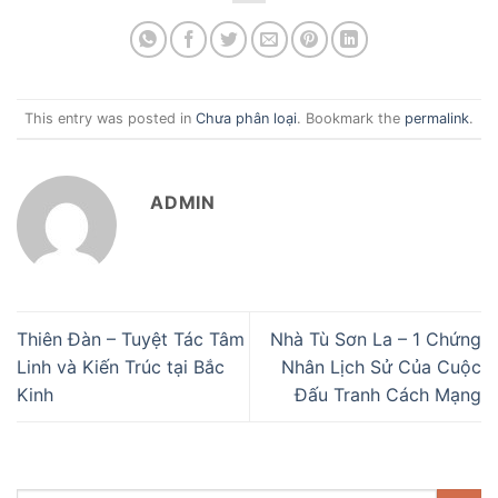
This entry was posted in
Chưa phân loại
. Bookmark the
permalink
.
ADMIN
Thiên Đàn – Tuyệt Tác Tâm
Nhà Tù Sơn La – 1 Chứng
Linh và Kiến Trúc tại Bắc
Nhân Lịch Sử Của Cuộc
Kinh
Đấu Tranh Cách Mạng