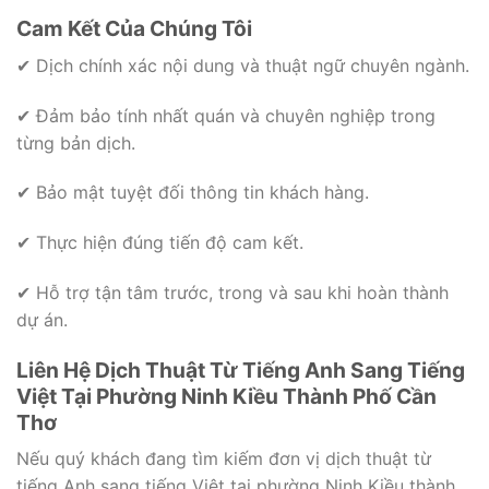
Cam Kết Của Chúng Tôi
✔ Dịch chính xác nội dung và thuật ngữ chuyên ngành.
✔ Đảm bảo tính nhất quán và chuyên nghiệp trong
từng bản dịch.
✔ Bảo mật tuyệt đối thông tin khách hàng.
✔ Thực hiện đúng tiến độ cam kết.
✔ Hỗ trợ tận tâm trước, trong và sau khi hoàn thành
dự án.
Liên Hệ Dịch Thuật Từ Tiếng Anh Sang Tiếng
Việt Tại Phường Ninh Kiều Thành Phố Cần
Thơ
Nếu quý khách đang tìm kiếm đơn vị dịch thuật từ
tiếng Anh sang tiếng Việt tại phường Ninh Kiều thành