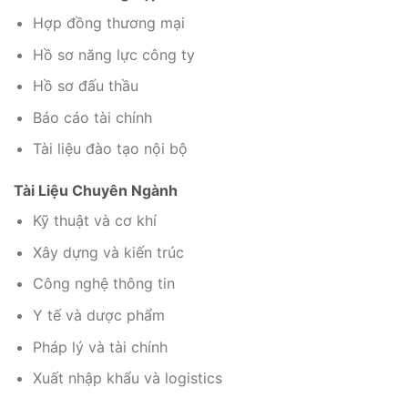
Hợp đồng thương mại
Hồ sơ năng lực công ty
Hồ sơ đấu thầu
Báo cáo tài chính
Tài liệu đào tạo nội bộ
Tài Liệu Chuyên Ngành
Kỹ thuật và cơ khí
Xây dựng và kiến trúc
Công nghệ thông tin
Y tế và dược phẩm
Pháp lý và tài chính
Xuất nhập khẩu và logistics