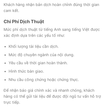
Khách hàng nhận bản dịch hoàn chỉnh đúng thời gian
cam kết.
Chi Phí Dịch Thuật
Mức phí dịch thuật từ tiếng Anh sang tiếng Việt được
xác định dựa trên các yếu tố như:
Khối lượng tài liệu cần dịch.
Mức độ chuyên ngành của nội dung.
Yêu cầu về thời gian hoàn thành.
Hình thức bàn giao.
Nhu cầu công chứng hoặc chứng thực.
Để nhận báo giá chính xác và nhanh chóng, khách
hàng có thể gửi tài liệu để được đội ngũ tư vấn hỗ trợ
trực tiếp.