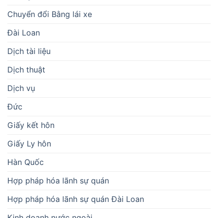
Chuyển đổi Bằng lái xe
Đài Loan
Dịch tài liệu
Dịch thuật
Dịch vụ
Đức
Giấy kết hôn
Giấy Ly hôn
Hàn Quốc
Hợp pháp hóa lãnh sự quán
Hợp pháp hóa lãnh sự quán Đài Loan
Kinh doanh nước ngoài