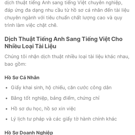
dịch thuật tiếng Anh sang tiếng Việt chuyên nghiệp,
đáp ứng đa dạng nhu cầu từ hồ sơ cá nhân đến tài liệu
chuyên ngành với tiêu chuẩn chất lượng cao và quy
trình làm việc chặt chẽ.
Dịch Thuật Tiếng Anh Sang Tiếng Việt Cho
Nhiều Loại Tài Liệu
Chúng tôi nhận dịch thuật nhiều loại tài liệu khác nhau,
bao gồm:
Hồ Sơ Cá Nhân
Giấy khai sinh, hộ chiếu, căn cước công dân
Bằng tốt nghiệp, bảng điểm, chứng chỉ
Hồ sơ du học, hồ sơ xin việc
Lý lịch tư pháp và các giấy tờ hành chính khác
Hồ Sơ Doanh Nghiệp