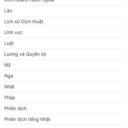
Lào
Lịch sử Dịch thuật
Lĩnh vực
Luật
Lương và Quyền lợi
Mỹ
Nga
Nhật
Pháp
Phiên dịch
Phiên dịch tiếng Nhật