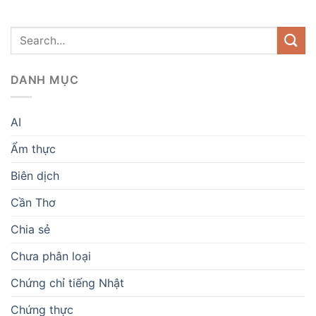
DANH MỤC
AI
Ẩm thực
Biên dịch
Cần Thơ
Chia sẻ
Chưa phân loại
Chứng chỉ tiếng Nhật
Chứng thực