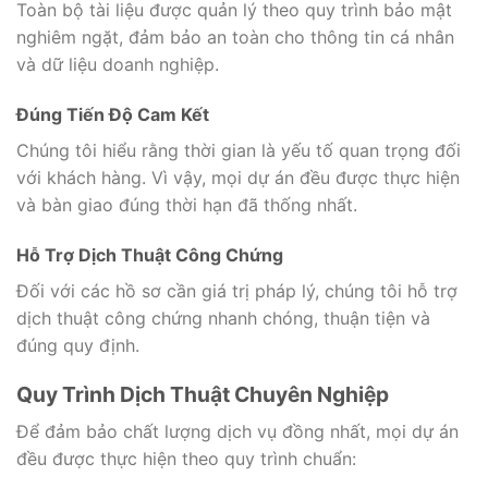
Toàn bộ tài liệu được quản lý theo quy trình bảo mật
nghiêm ngặt, đảm bảo an toàn cho thông tin cá nhân
và dữ liệu doanh nghiệp.
Đúng Tiến Độ Cam Kết
Chúng tôi hiểu rằng thời gian là yếu tố quan trọng đối
với khách hàng. Vì vậy, mọi dự án đều được thực hiện
và bàn giao đúng thời hạn đã thống nhất.
Hỗ Trợ Dịch Thuật Công Chứng
Đối với các hồ sơ cần giá trị pháp lý, chúng tôi hỗ trợ
dịch thuật công chứng nhanh chóng, thuận tiện và
đúng quy định.
Quy Trình Dịch Thuật Chuyên Nghiệp
Để đảm bảo chất lượng dịch vụ đồng nhất, mọi dự án
đều được thực hiện theo quy trình chuẩn: