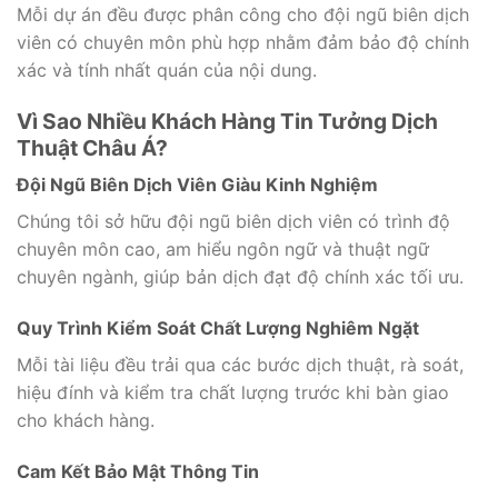
Mỗi dự án đều được phân công cho đội ngũ biên dịch
viên có chuyên môn phù hợp nhằm đảm bảo độ chính
xác và tính nhất quán của nội dung.
Vì Sao Nhiều Khách Hàng Tin Tưởng Dịch
Thuật Châu Á?
Đội Ngũ Biên Dịch Viên Giàu Kinh Nghiệm
Chúng tôi sở hữu đội ngũ biên dịch viên có trình độ
chuyên môn cao, am hiểu ngôn ngữ và thuật ngữ
chuyên ngành, giúp bản dịch đạt độ chính xác tối ưu.
Quy Trình Kiểm Soát Chất Lượng Nghiêm Ngặt
Mỗi tài liệu đều trải qua các bước dịch thuật, rà soát,
hiệu đính và kiểm tra chất lượng trước khi bàn giao
cho khách hàng.
Cam Kết Bảo Mật Thông Tin