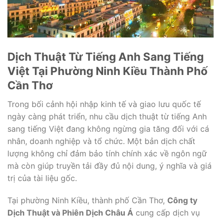
Dịch Thuật Từ Tiếng Anh Sang Tiếng
Việt Tại Phường Ninh Kiều Thành Phố
Cần Thơ
Trong bối cảnh hội nhập kinh tế và giao lưu quốc tế
ngày càng phát triển, nhu cầu dịch thuật từ tiếng Anh
sang tiếng Việt đang không ngừng gia tăng đối với cá
nhân, doanh nghiệp và tổ chức. Một bản dịch chất
lượng không chỉ đảm bảo tính chính xác về ngôn ngữ
mà còn giúp truyền tải đầy đủ nội dung, ý nghĩa và giá
trị của tài liệu gốc.
Tại phường Ninh Kiều, thành phố Cần Thơ,
Công ty
Dịch Thuật và Phiên Dịch Châu Á
cung cấp dịch vụ