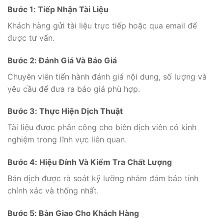
Bước 1: Tiếp Nhận Tài Liệu
Khách hàng gửi tài liệu trực tiếp hoặc qua email để
được tư vấn.
Bước 2: Đánh Giá Và Báo Giá
Chuyên viên tiến hành đánh giá nội dung, số lượng và
yêu cầu để đưa ra báo giá phù hợp.
Bước 3: Thực Hiện Dịch Thuật
Tài liệu được phân công cho biên dịch viên có kinh
nghiệm trong lĩnh vực liên quan.
Bước 4: Hiệu Đính Và Kiểm Tra Chất Lượng
Bản dịch được rà soát kỹ lưỡng nhằm đảm bảo tính
chính xác và thống nhất.
Bước 5: Bàn Giao Cho Khách Hàng