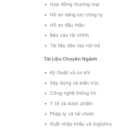
Hợp đồng thương mại
Hồ sơ năng lực công ty
Hồ sơ đấu thầu
Báo cáo tài chính
Tài liệu đào tạo nội bộ
Tài Liệu Chuyên Ngành
Kỹ thuật và cơ khí
Xây dựng và kiến trúc
Công nghệ thông tin
Y tế và dược phẩm
Pháp lý và tài chính
Xuất nhập khẩu và logistics