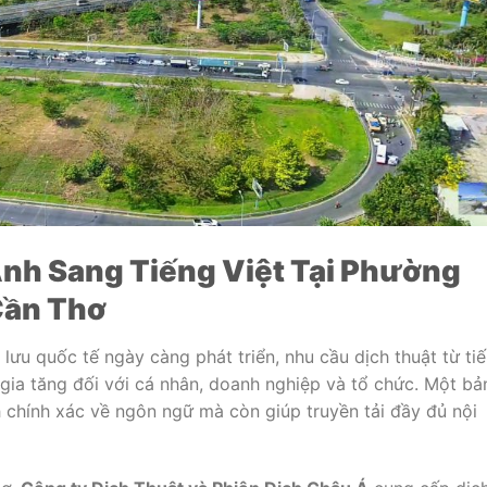
Anh Sang Tiếng Việt Tại Phường
Cần Thơ
 lưu quốc tế ngày càng phát triển, nhu cầu dịch thuật từ ti
gia tăng đối với cá nhân, doanh nghiệp và tổ chức. Một bả
 chính xác về ngôn ngữ mà còn giúp truyền tải đầy đủ nội