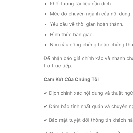
Khối lượng tài liệu cần dịch.
Mức độ chuyên ngành của nội dung.
Yêu cầu về thời gian hoàn thành.
Hình thức bàn giao.
Nhu cầu công chứng hoặc chứng thự
Để nhận báo giá chính xác và nhanh chó
trợ trực tiếp.
Cam Kết Của Chúng Tôi
✔ Dịch chính xác nội dung và thuật ng
✔ Đảm bảo tính nhất quán và chuyên ng
✔ Bảo mật tuyệt đối thông tin khách hà