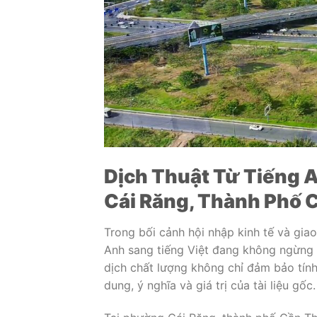
Dịch Thuật Từ Tiếng 
Cái Răng
, Thành Phố 
Trong bối cảnh hội nhập kinh tế và giao
Anh sang tiếng Việt đang không ngừng 
dịch chất lượng không chỉ đảm bảo tính
dung, ý nghĩa và giá trị của tài liệu gốc.