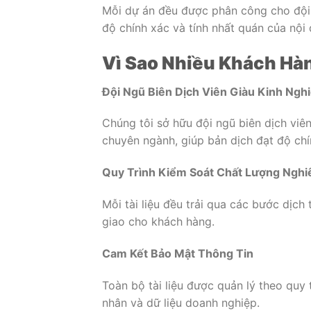
Mỗi dự án đều được phân công cho đội
độ chính xác và tính nhất quán của nội
Vì Sao Nhiều Khách Hà
Đội Ngũ Biên Dịch Viên Giàu Kinh Ngh
Chúng tôi sở hữu đội ngũ biên dịch viê
chuyên ngành, giúp bản dịch đạt độ chí
Quy Trình Kiểm Soát Chất Lượng Ngh
Mỗi tài liệu đều trải qua các bước dịch 
giao cho khách hàng.
Cam Kết Bảo Mật Thông Tin
Toàn bộ tài liệu được quản lý theo quy
nhân và dữ liệu doanh nghiệp.