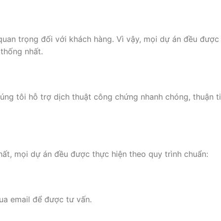
 quan trọng đối với khách hàng. Vì vậy, mọi dự án đều được
 thống nhất.
chúng tôi hỗ trợ dịch thuật công chứng nhanh chóng, thuận t
ất, mọi dự án đều được thực hiện theo quy trình chuẩn:
qua email để được tư vấn.