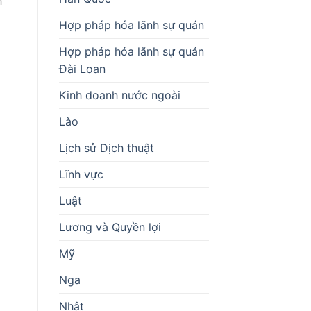
h
Hợp pháp hóa lãnh sự quán
Hợp pháp hóa lãnh sự quán
Đài Loan
Kinh doanh nước ngoài
Lào
Lịch sử Dịch thuật
Lĩnh vực
Luật
Lương và Quyền lợi
Mỹ
Nga
Nhật