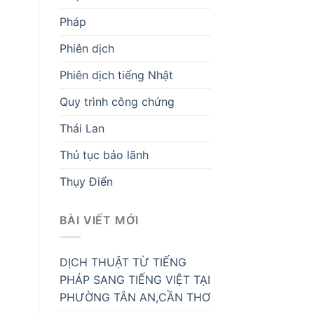
Pháp
Phiên dịch
Phiên dịch tiếng Nhật
Quy trình công chứng
Thái Lan
Thủ tục bảo lãnh
Thụy Điển
BÀI VIẾT MỚI
DỊCH THUẬT TỪ TIẾNG
PHÁP SANG TIẾNG VIỆT TẠI
PHƯỜNG TÂN AN,CẦN THƠ