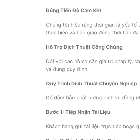
Đúng Tiến Độ Cam Kết
Chúng tôi hiểu rằng thời gian là yếu tố
thực hiện và bàn giao đúng thời hạn đã
Hỗ Trợ Dịch Thuật Công Chứng
Đối với các hồ sơ cần giá trị pháp lý, 
và đúng quy định.
Quy Trình Dịch Thuật Chuyên Nghiệp
Để đảm bảo chất lượng dịch vụ đồng nh
Bước 1: Tiếp Nhận Tài Liệu
Khách hàng gửi tài liệu trực tiếp hoặc 