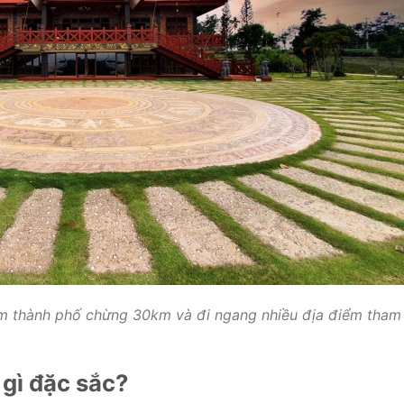
m thành phố chừng 30km và đi ngang nhiều địa điểm tham
gì đặc sắc?