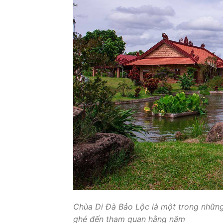
Chùa Di Đà Bảo Lộc là một trong những
ghé đến tham quan hằng năm