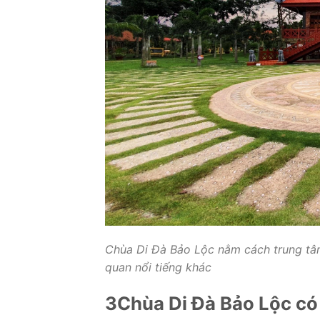
Chùa Di Đà Bảo Lộc nằm cách trung tâ
quan nổi tiếng khác
3
Chùa Di Đà Bảo Lộc có 