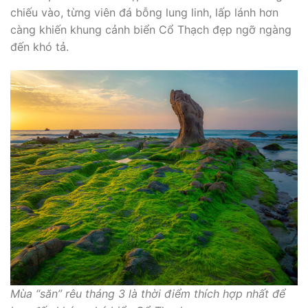
chiếu vào, từng viên đá bỗng lung linh, lấp lánh hơn
càng khiến khung cảnh biển Cổ Thạch đẹp ngỡ ngàng
đến khó tả.
Mùa “săn” rêu tháng 3 là thời điểm thích hợp nhất để