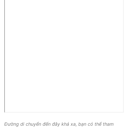
Đường di chuyển đến đây khá xa, bạn có thể tham