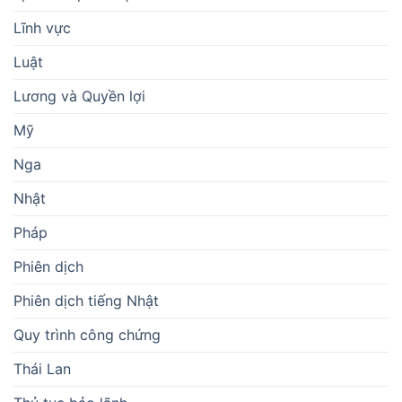
Lĩnh vực
Luật
Lương và Quyền lợi
Mỹ
Nga
Nhật
Pháp
Phiên dịch
Phiên dịch tiếng Nhật
Quy trình công chứng
Thái Lan