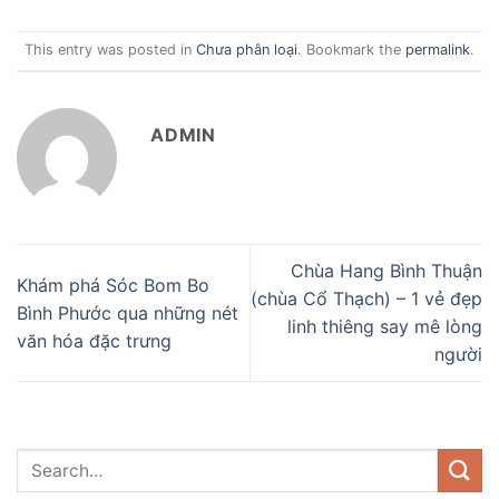
This entry was posted in
Chưa phân loại
. Bookmark the
permalink
.
ADMIN
Chùa Hang Bình Thuận
Khám phá Sóc Bom Bo
(chùa Cổ Thạch) – 1 vẻ đẹp
Bình Phước qua những nét
linh thiêng say mê lòng
văn hóa đặc trưng
người