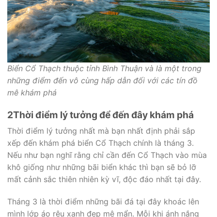
Biển Cổ Thạch thuộc tỉnh Bình Thuận và là một trong
những điểm đến vô cùng hấp dẫn đối với các tín đồ
mê khám phá
2
Thời điểm lý tưởng để đến đây khám phá
Thời điểm lý tưởng nhất mà bạn nhất định phải sắp
xếp đến khám phá biển Cổ Thạch chính là tháng 3.
Nếu như bạn nghĩ rằng chỉ cần đến Cổ Thạch vào mùa
khô giống như những bãi biển khác thì bạn sẽ bỏ lỡ
mất cảnh sắc thiên nhiên kỳ vĩ, độc đáo nhất tại đây.
Tháng 3 là thời điểm những bãi đá tại đây khoác lên
mình lớp áo rêu xanh đẹp mê mẩn. Mỗi khi ánh nắng