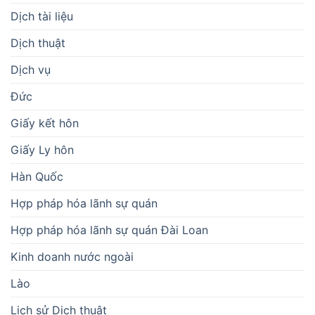
Dịch tài liệu
Dịch thuật
Dịch vụ
Đức
Giấy kết hôn
Giấy Ly hôn
Hàn Quốc
Hợp pháp hóa lãnh sự quán
Hợp pháp hóa lãnh sự quán Đài Loan
Kinh doanh nước ngoài
Lào
Lịch sử Dịch thuật