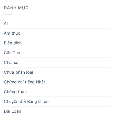
DANH MỤC
AI
Ẩm thực
Biên dịch
Cần Thơ
Chia sẻ
Chưa phân loại
Chứng chỉ tiếng Nhật
Chứng thực
Chuyển đổi Bằng lái xe
Đài Loan