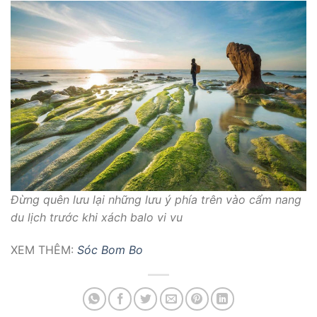
Đừng quên lưu lại những lưu ý phía trên vào cẩm nang
du lịch trước khi xách balo vi vu
XEM THÊM:
Sóc Bom Bo