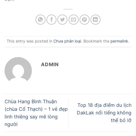
This entry was posted in
Chưa phân loại
. Bookmark the
permalink
.
ADMIN
Chùa Hang Bình Thuận
Top 18 địa điểm du lịch
(chùa Cổ Thạch) – 1 vẻ đẹp
DakLak nổi tiếng không
linh thiêng say mê lòng
thể bỏ lỡ
người