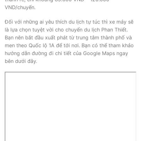
VND/chuyến.
Đối với những ai yêu thích du lịch tự túc thì xe máy sẽ
là lựa chọn tuyệt vời cho chuyến du lịch Phan Thiết.
Bạn nên bắt đầu xuất phát từ trung tâm thành phố và
men theo Quốc lộ 1A để tới nơi. Bạn có thể tham khảo
hướng dẫn đường đi chi tiết của Google Maps ngay
bên dưới đây.