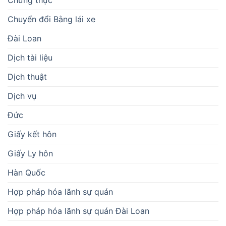
Chuyển đổi Bằng lái xe
Đài Loan
Dịch tài liệu
Dịch thuật
Dịch vụ
Đức
Giấy kết hôn
Giấy Ly hôn
Hàn Quốc
Hợp pháp hóa lãnh sự quán
Hợp pháp hóa lãnh sự quán Đài Loan