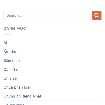
DANH MỤC
AI
Ẩm thực
Biên dịch
Cần Thơ
Chia sẻ
Chưa phân loại
Chứng chỉ tiếng Nhật
Chứng thực