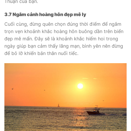
Thuận của bạn.
3.7 Ngắm cảnh hoàng hôn đẹp mê ly
Cuối cùng, đừng quên chọn đúng thời điểm để ngắm
trọn vẹn khoảnh khắc hoàng hôn buông dần trên biển
đẹp mê mẩn. Đây sẽ là khoảnh khắc hiếm hoi trong
ngày giúp bạn cảm thấy lãng mạn, bình yên nên đừng
để bỏ lỡ khiến bản thân nuối tiếc.