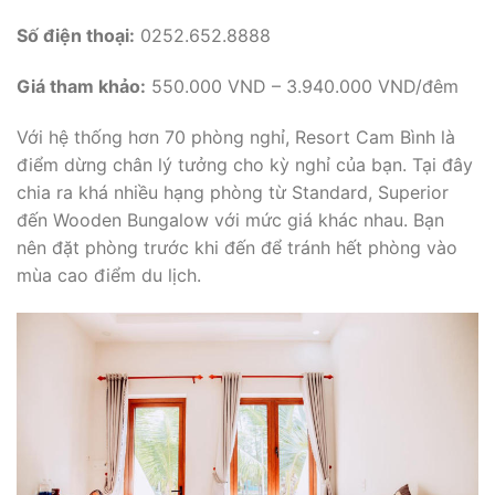
Số điện thoại:
0252.652.8888
Giá tham khảo:
550.000 VND – 3.940.000 VND/đêm
Với hệ thống hơn 70 phòng nghỉ, Resort Cam Bình là
điểm dừng chân lý tưởng cho kỳ nghỉ của bạn. Tại đây
chia ra khá nhiều hạng phòng từ Standard, Superior
đến Wooden Bungalow với mức giá khác nhau. Bạn
nên đặt phòng trước khi đến để tránh hết phòng vào
mùa cao điểm du lịch.