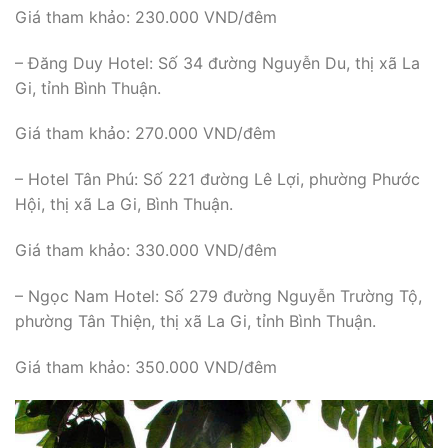
Giá tham khảo: 230.000 VND/đêm
– Đăng Duy Hotel: Số 34 đường Nguyễn Du, thị xã La
Gi, tỉnh Bình Thuận.
Giá tham khảo: 270.000 VND/đêm
– Hotel Tân Phú: Số 221 đường Lê Lợi, phường Phước
Hội, thị xã La Gi, Bình Thuận.
Giá tham khảo: 330.000 VND/đêm
– Ngọc Nam Hotel: Số 279 đường Nguyễn Trường Tộ,
phường Tân Thiện, thị xã La Gi, tỉnh Bình Thuận.
Giá tham khảo: 350.000 VND/đêm