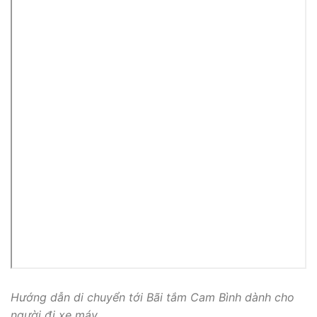
Hướng dẫn di chuyển tới Bãi tắm Cam Bình dành cho
người đi xe máy