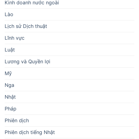
Kinh doanh nước ngoài
Lào
Lịch sử Dịch thuật
Lĩnh vực
Luật
Lương và Quyền lợi
Mỹ
Nga
Nhật
Pháp
Phiên dịch
Phiên dịch tiếng Nhật