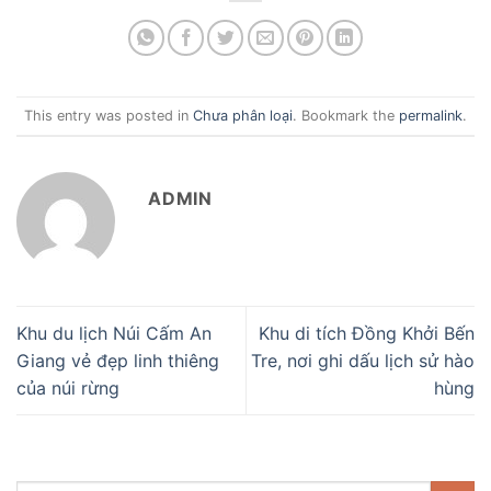
This entry was posted in
Chưa phân loại
. Bookmark the
permalink
.
ADMIN
Khu du lịch Núi Cấm An
Khu di tích Đồng Khởi Bến
Giang vẻ đẹp linh thiêng
Tre, nơi ghi dấu lịch sử hào
của núi rừng
hùng