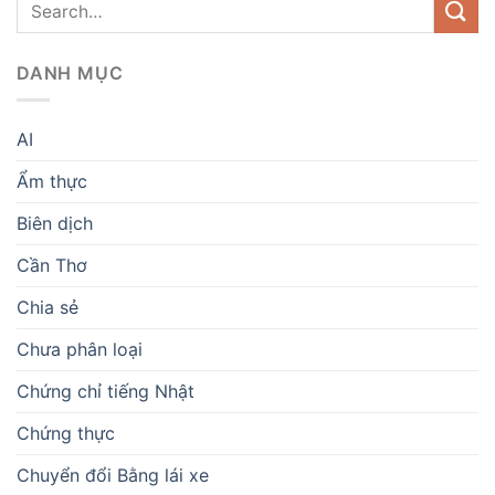
DANH MỤC
AI
Ẩm thực
Biên dịch
Cần Thơ
Chia sẻ
Chưa phân loại
Chứng chỉ tiếng Nhật
Chứng thực
Chuyển đổi Bằng lái xe