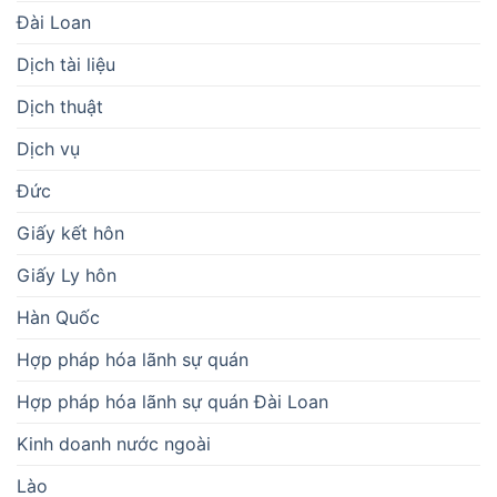
Đài Loan
Dịch tài liệu
Dịch thuật
Dịch vụ
Đức
Giấy kết hôn
Giấy Ly hôn
Hàn Quốc
Hợp pháp hóa lãnh sự quán
Hợp pháp hóa lãnh sự quán Đài Loan
Kinh doanh nước ngoài
Lào